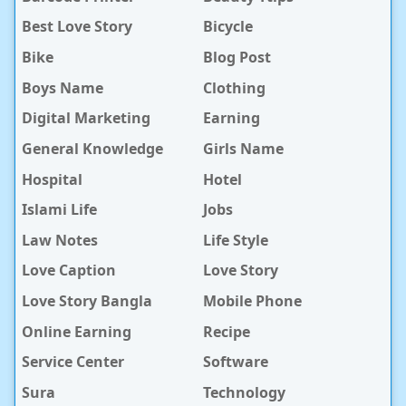
Best Love Story
Bicycle
Bike
Blog Post
Boys Name
Clothing
Digital Marketing
Earning
General Knowledge
Girls Name
Hospital
Hotel
Islami Life
Jobs
Law Notes
Life Style
Love Caption
Love Story
Love Story Bangla
Mobile Phone
Online Earning
Recipe
Service Center
Software
Sura
Technology