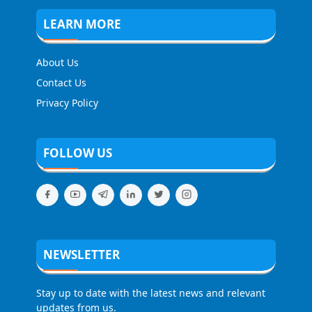
LEARN MORE
About Us
Contact Us
Privacy Policy
FOLLOW US
NEWSLETTER
Stay up to date with the latest news and relevant
updates from us.