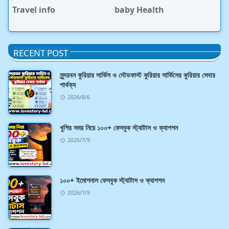
Travel info
baby Health
RECENT POST
সুন্দরবন কুরিয়ার সার্ভিস ও স্টেডফাস্ট কুরিয়ার সার্ভিসের কুরিয়ার সেবার
পার্থক্য
2026/8/6
খুশির সময় নিয়ে ১০০+ ফেসবুক স্ট্যাটাস ও ক্যাপশন
2026/7/9
১০০+ ইমোশনাল ফেসবুক স্ট্যাটাস ও ক্যাপশন
2026/7/9