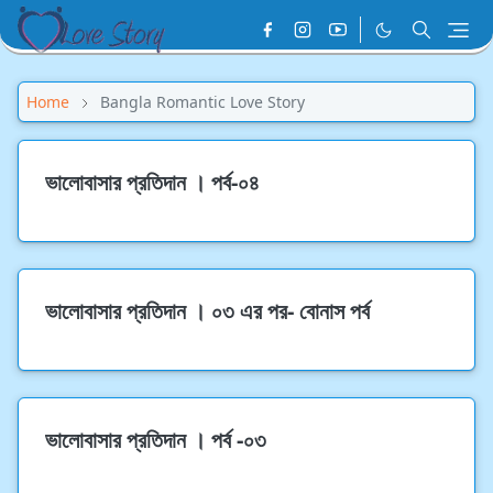
Home
Bangla Romantic Love Story
ভালোবাসার প্রতিদান । পর্ব-০৪
ভালোবাসার প্রতিদান । ০৩ এর পর- বোনাস পর্ব
ভালোবাসার প্রতিদান । পর্ব -০৩