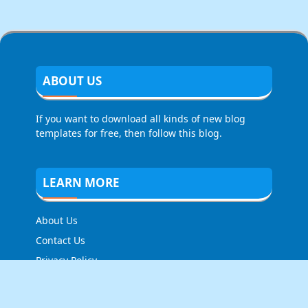
ABOUT US
If you want to download all kinds of new blog
templates for free, then follow this blog.
LEARN MORE
About Us
Contact Us
Privacy Policy