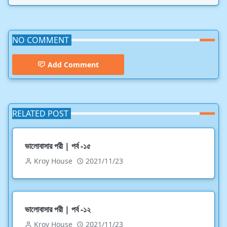
NO COMMENT
Add Comment
RELATED POST
ভালোবাসার পরী | পর্ব -১৫
Kroy House
2021/11/23
ভালোবাসার পরী | পর্ব -১২
Kroy House
2021/11/23