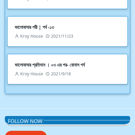
ভালোবাসার পরী | পর্ব -১৩
Kroy House
2021/11/23
ভালোবাসার প্রতিদান । ০৩ এর পর- বোনাস পর্ব
Kroy House
2021/9/18
FOLLOW NOW