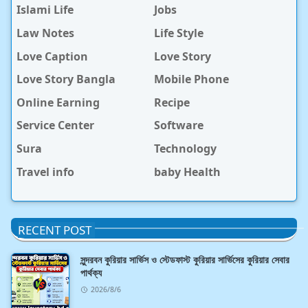
Islami Life
Jobs
Law Notes
Life Style
Love Caption
Love Story
Love Story Bangla
Mobile Phone
Online Earning
Recipe
Service Center
Software
Sura
Technology
Travel info
baby Health
RECENT POST
সুন্দরবন কুরিয়ার সার্ভিস ও স্টেডফাস্ট কুরিয়ার সার্ভিসের কুরিয়ার সেবার
পার্থক্য
2026/8/6