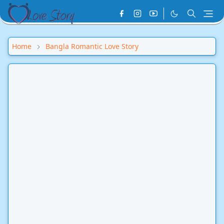
Home
Bangla Romantic Love Story