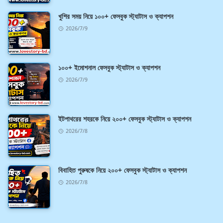
খুশির সময় নিয়ে ১০০+ ফেসবুক স্ট্যাটাস ও ক্যাপশন
2026/7/9
১০০+ ইমোশনাল ফেসবুক স্ট্যাটাস ও ক্যাপশন
2026/7/9
ইটপাথরের শহরকে নিয়ে ২০০+ ফেসবুক স্ট্যাটাস ও ক্যাপশন
2026/7/8
বিবাহিত পুরুষকে নিয়ে ২০০+ ফেসবুক স্ট্যাটাস ও ক্যাপশন
2026/7/8