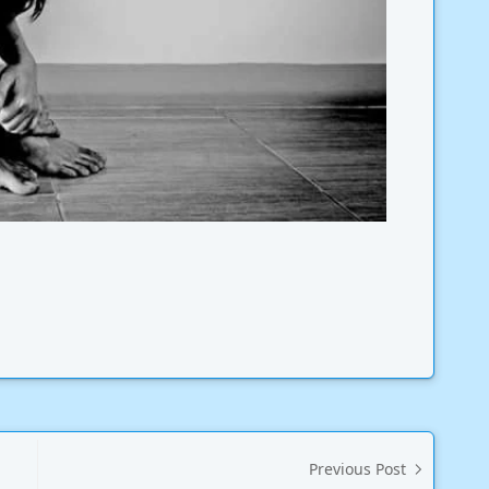
Previous Post