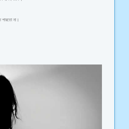
ে পারতো না।