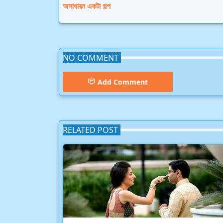
অসাধারন একটা গল্প
NO COMMENT
Add Comment
RELATED POST