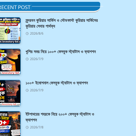
RECENT POST
সুন্দরবন কুরিয়ার সার্ভিস ও স্টেডফাস্ট কুরিয়ার সার্ভিসের
কুরিয়ার সেবার পার্থক্য
2026/8/6
খুশির সময় নিয়ে ১০০+ ফেসবুক স্ট্যাটাস ও ক্যাপশন
2026/7/9
১০০+ ইমোশনাল ফেসবুক স্ট্যাটাস ও ক্যাপশন
2026/7/9
ইটপাথরের শহরকে নিয়ে ২০০+ ফেসবুক স্ট্যাটাস ও
ক্যাপশন
2026/7/8