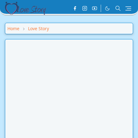
Home
Love Story