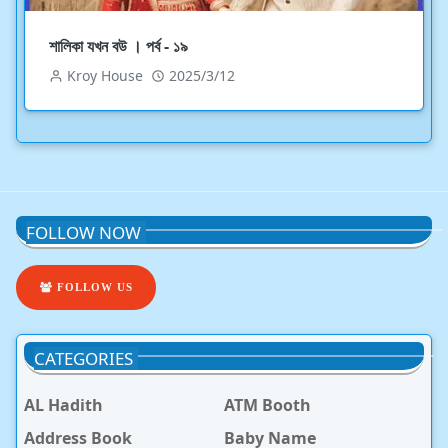
শালিকা যখন বউ । পর্ব - ১৯
Kroy House
2025/3/12
FOLLOW NOW
FOLLOW US
CATEGORIES
AL Hadith
ATM Booth
Address Book
Baby Name