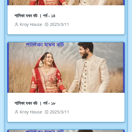
শালিকা যখন বউ । পর্ব - ১৪
Kroy House
2025/3/11
শালিকা যখন বউ । পর্ব - ১৮
Kroy House
2025/3/11