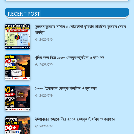
RECENT POST
সুন্দরবন কুরিয়ার সার্ভিস ও স্টেডফাস্ট কুরিয়ার সার্ভিসের কুরিয়ার সেবার
পার্থক্য
2026/8/6
খুশির সময় নিয়ে ১০০+ ফেসবুক স্ট্যাটাস ও ক্যাপশন
2026/7/9
১০০+ ইমোশনাল ফেসবুক স্ট্যাটাস ও ক্যাপশন
2026/7/9
ইটপাথরের শহরকে নিয়ে ২০০+ ফেসবুক স্ট্যাটাস ও ক্যাপশন
2026/7/8