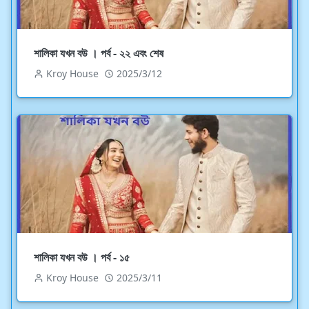
শালিকা যখন বউ । পর্ব - ২২ এবং শেষ
Kroy House
2025/3/12
শালিকা যখন বউ । পর্ব - ১৫
Kroy House
2025/3/11