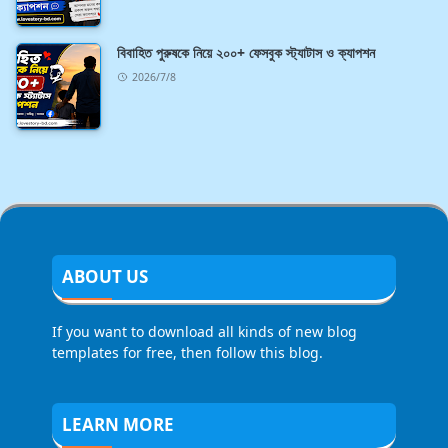
বিবাহিত পুরুষকে নিয়ে ২০০+ ফেসবুক স্ট্যাটাস ও ক্যাপশন
2026/7/8
ABOUT US
If you want to download all kinds of new blog
templates for free, then follow this blog.
LEARN MORE