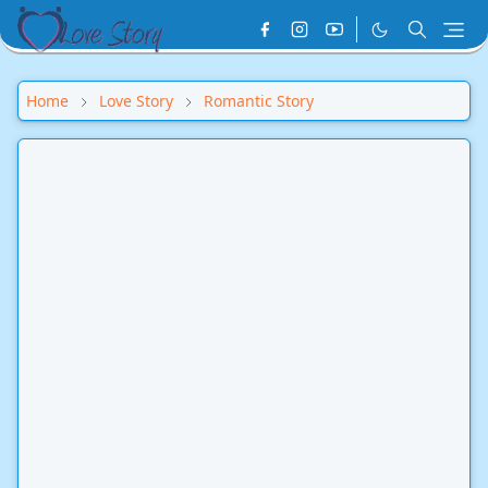
Home
Love Story
Romantic Story