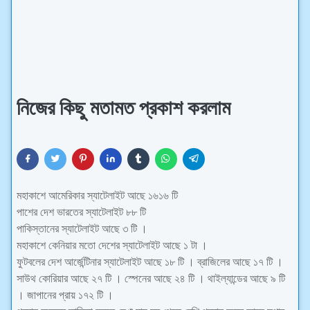
নিজের কিছু মতামত প্রকাশ করলাম
মহাকাশে আমেরিকার স্যাটেলাইট আছে ১৬১৬ টি
পাশের দেশ ভারতের স্যাটেলাইট ৮৮ টি
পাকিস্তানের স্যাটেলাইট আছে ৩ টি ।
মহাকাশে কেনিয়ার মতো দেশের স্যাটেলাইট আছে ১ টা ।
ফুটবলের দেশ আর্জেন্টিনার স্যাটেলাইট আছে ১৮ টি । ব্রাজিলের আছে ১৭ টি ।
সাউথ কোরিয়ার আছে ২৭ টি । স্পেনের আছে ২৪ টি । থাইল্যান্ডের আছে ৯ টি
। জাপানের প্রায় ১৭২ টি ।