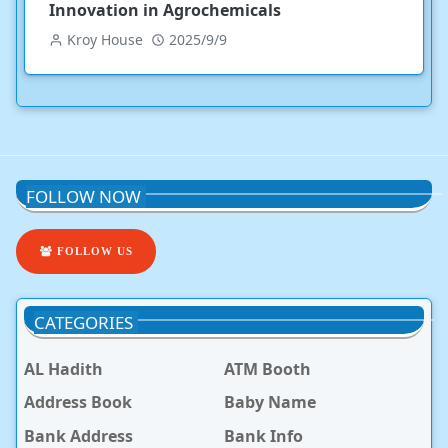
Innovation in Agrochemicals
Kroy House
2025/9/9
FOLLOW NOW
FOLLOW US
CATEGORIES
AL Hadith
ATM Booth
Address Book
Baby Name
Bank Address
Bank Info