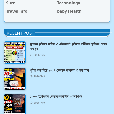
Sura
Technology
Travel info
baby Health
RECENT POST
সুন্দরবন কুরিয়ার সার্ভিস ও স্টেডফাস্ট কুরিয়ার সার্ভিসের কুরিয়ার সেবার
পার্থক্য
2026/8/6
খুশির সময় নিয়ে ১০০+ ফেসবুক স্ট্যাটাস ও ক্যাপশন
2026/7/9
১০০+ ইমোশনাল ফেসবুক স্ট্যাটাস ও ক্যাপশন
2026/7/9