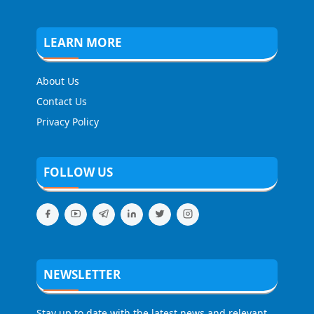
LEARN MORE
About Us
Contact Us
Privacy Policy
FOLLOW US
NEWSLETTER
Stay up to date with the latest news and relevant