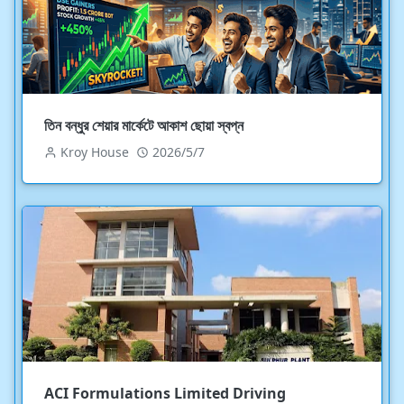
তিন বন্ধুর শেয়ার মার্কেটে আকাশ ছোয়া স্বপ্ন
Kroy House
2026/5/7
ACI Formulations Limited Driving