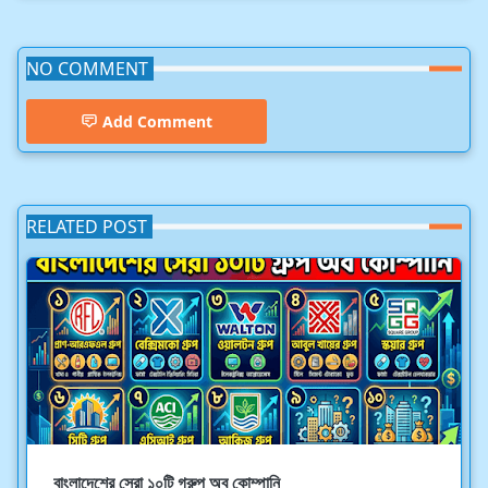
NO COMMENT
Add Comment
RELATED POST
বাংলাদেশের সেরা ১০টি গ্রুপ অব কোম্পানি