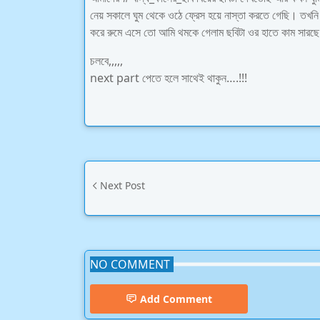
নেয় সকালে ঘুম থেকে ওঠে ফ্রেস হয়ে নাস্তা করতে গেছি। তখনি
করে রুমে এসে তো আমি থমকে গেলাম ছবিটা ওর হাতে কাম সারছ
চলবে,,,,,
next part পেতে হলে সাথেই থাকুন….!!!
Next Post
NO COMMENT
Add Comment