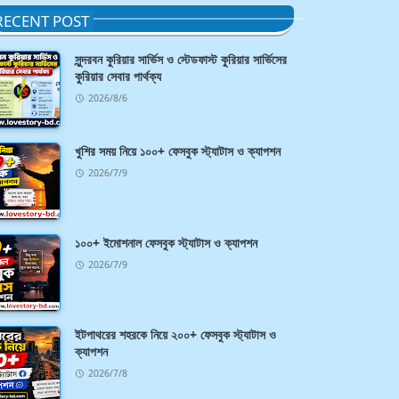
RECENT POST
সুন্দরবন কুরিয়ার সার্ভিস ও স্টেডফাস্ট কুরিয়ার সার্ভিসের
কুরিয়ার সেবার পার্থক্য
2026/8/6
খুশির সময় নিয়ে ১০০+ ফেসবুক স্ট্যাটাস ও ক্যাপশন
2026/7/9
১০০+ ইমোশনাল ফেসবুক স্ট্যাটাস ও ক্যাপশন
2026/7/9
ইটপাথরের শহরকে নিয়ে ২০০+ ফেসবুক স্ট্যাটাস ও
ক্যাপশন
2026/7/8