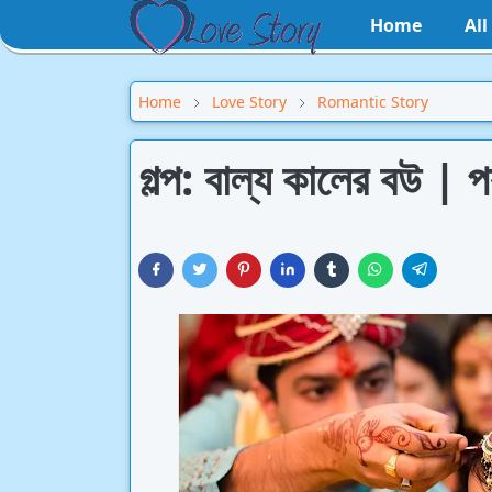
Home
Al
Home
Love Story
Romantic Story
গল্প: বাল্য কালের বউ | পর