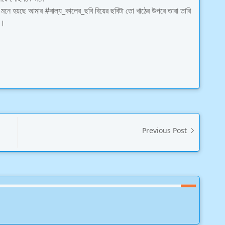
 মনে হয়ছে আমার #বাল্য_কালের_ছবি বিয়ের ছবিটা তো খাঠের উপরে তারা তারি
ে।
Previous Post