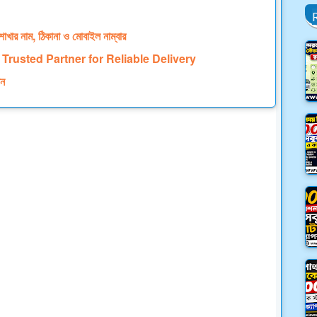
াখার নাম, ঠিকানা ও মোবাইল নাম্বার
Trusted Partner for Reliable Delivery
শন