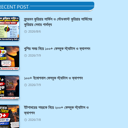
RECENT POST
সুন্দরবন কুরিয়ার সার্ভিস ও স্টেডফাস্ট কুরিয়ার সার্ভিসের
কুরিয়ার সেবার পার্থক্য
2026/8/6
খুশির সময় নিয়ে ১০০+ ফেসবুক স্ট্যাটাস ও ক্যাপশন
2026/7/9
১০০+ ইমোশনাল ফেসবুক স্ট্যাটাস ও ক্যাপশন
2026/7/9
ইটপাথরের শহরকে নিয়ে ২০০+ ফেসবুক স্ট্যাটাস ও
ক্যাপশন
2026/7/8