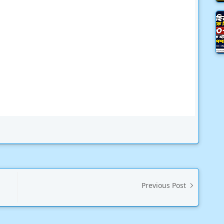
Previous Post