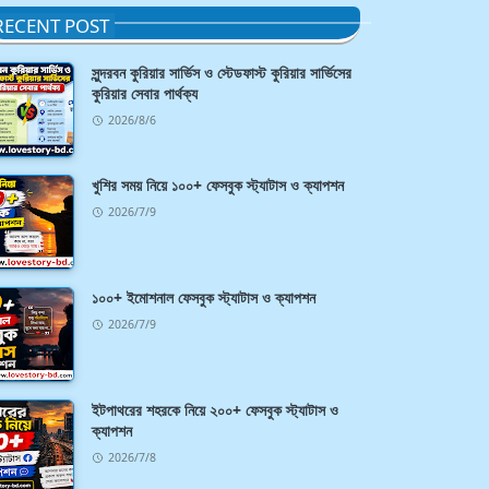
RECENT POST
সুন্দরবন কুরিয়ার সার্ভিস ও স্টেডফাস্ট কুরিয়ার সার্ভিসের
কুরিয়ার সেবার পার্থক্য
2026/8/6
খুশির সময় নিয়ে ১০০+ ফেসবুক স্ট্যাটাস ও ক্যাপশন
2026/7/9
১০০+ ইমোশনাল ফেসবুক স্ট্যাটাস ও ক্যাপশন
2026/7/9
ইটপাথরের শহরকে নিয়ে ২০০+ ফেসবুক স্ট্যাটাস ও
ক্যাপশন
2026/7/8