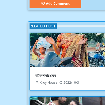
Add Comment
RELATED POST
বাইক লাভার মেয়ে
Kroy House
2022/10/3