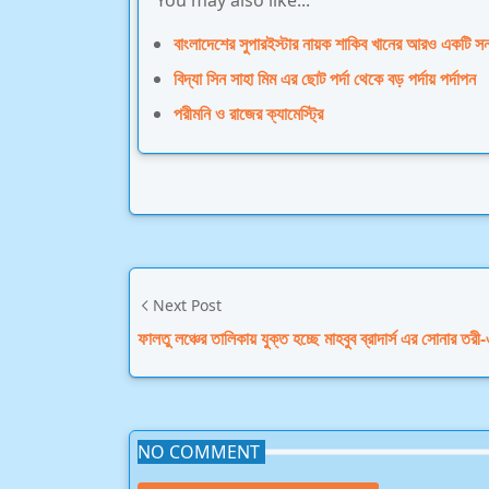
You may also like...
বাংলাদেশের সুপারইস্টার নায়ক শাকিব খানের আরও একটি সন
বিদ্যা সিন সাহা মিম এর ছোট পর্দা থেকে বড় পর্দায় পর্দাপন
পরীমনি ও রাজের ক্যামেস্ট্রি
Next Post
ফালতু লঞ্চের তালিকায় যুক্ত হচ্ছে মাহবুব ব্রাদার্স এর সোনার তরী-
NO COMMENT