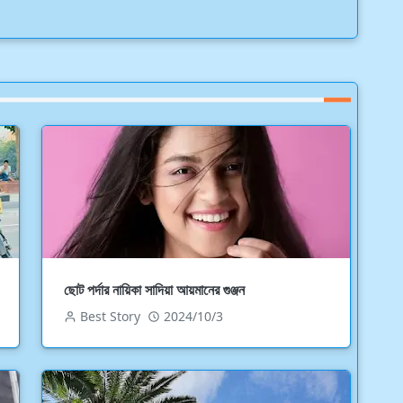
ছোট পর্দার নায়িকা সাদিয়া আয়মানের গুঞ্জন
Best Story
2024/10/3