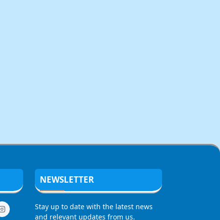
NEWSLETTER
Stay up to date with the latest news
and relevant updates from us.