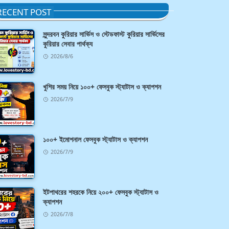
RECENT POST
সুন্দরবন কুরিয়ার সার্ভিস ও স্টেডফাস্ট কুরিয়ার সার্ভিসের
কুরিয়ার সেবার পার্থক্য
2026/8/6
খুশির সময় নিয়ে ১০০+ ফেসবুক স্ট্যাটাস ও ক্যাপশন
2026/7/9
১০০+ ইমোশনাল ফেসবুক স্ট্যাটাস ও ক্যাপশন
2026/7/9
ইটপাথরের শহরকে নিয়ে ২০০+ ফেসবুক স্ট্যাটাস ও
ক্যাপশন
2026/7/8