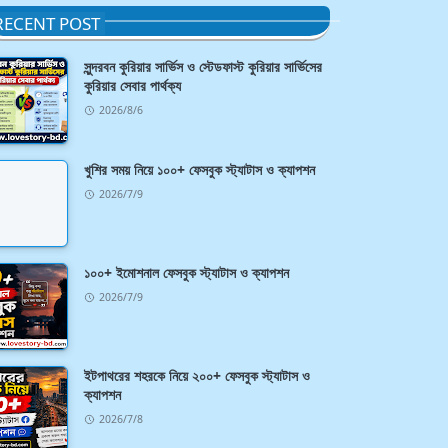
RECENT POST
সুন্দরবন কুরিয়ার সার্ভিস ও স্টেডফাস্ট কুরিয়ার সার্ভিসের
কুরিয়ার সেবার পার্থক্য
2026/8/6
খুশির সময় নিয়ে ১০০+ ফেসবুক স্ট্যাটাস ও ক্যাপশন
2026/7/9
১০০+ ইমোশনাল ফেসবুক স্ট্যাটাস ও ক্যাপশন
2026/7/9
ইটপাথরের শহরকে নিয়ে ২০০+ ফেসবুক স্ট্যাটাস ও
ক্যাপশন
2026/7/8