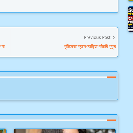
Previous Post
 না
বৃষ্টিভেজা ব্রাহ্মণবাড়িয়া কাঁচারি পুকুর