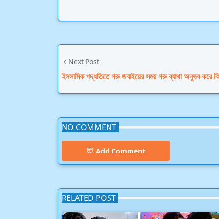
Next Post
ইসলামিক পদ্ধতিতে গরু জবাইয়ের সময় গরু ব্যাথা অনুভব করে কি
NO COMMENT
Add Comment
RELATED POST