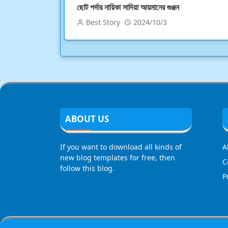
ছোট পর্দার নায়িকা সাদিয়া আয়মানের গুঞ্জন
Best Story
2024/10/3
ABOUT US
If you want to download all kinds of
A
new blog templates for free, then
C
follow this blog.
P