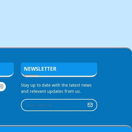
NEWSLETTER
Stay up to date with the latest news
and relevant updates from us.