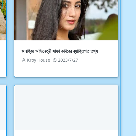
জনপ্রিয় অভিনেত্রী সাফা কবিরের ব্যাক্তিগত তথ্য
Kroy House
2023/7/27