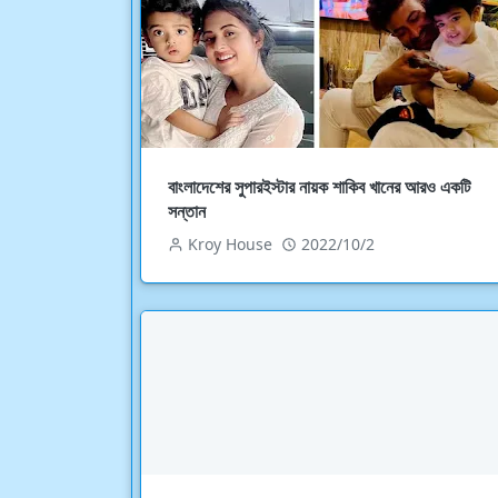
বাংলাদেশের সুপারইস্টার নায়ক শাকিব খানের আরও একটি
সন্তান
Kroy House
2022/10/2