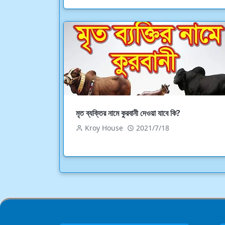
মৃত ব্যক্তির নামে কুরবানী দেওয়া যাবে কি?
Kroy House
2021/7/18