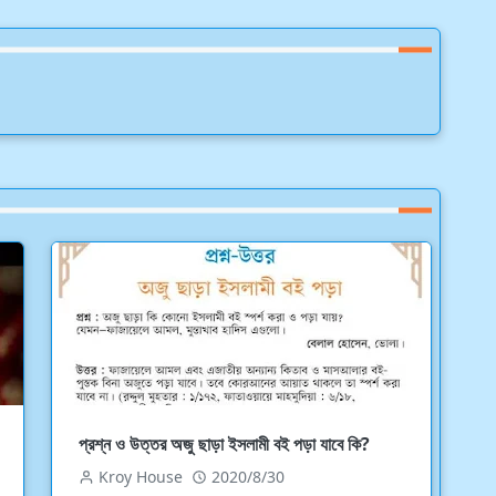
প্রশ্ন ও উত্তর অজু ছাড়া ইসলামী বই পড়া যাবে কি?
Kroy House
2020/8/30