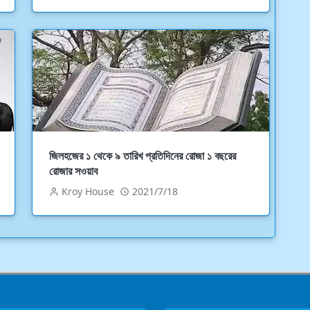
জিলহজের ১ থেকে ৯ তারিখ প্রতিদিনের রোজা ১ বছরের
রোজার সওয়াব
Kroy House
2021/7/18