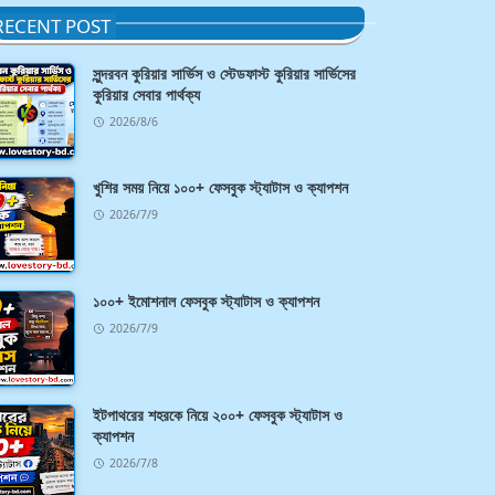
RECENT POST
সুন্দরবন কুরিয়ার সার্ভিস ও স্টেডফাস্ট কুরিয়ার সার্ভিসের
কুরিয়ার সেবার পার্থক্য
2026/8/6
খুশির সময় নিয়ে ১০০+ ফেসবুক স্ট্যাটাস ও ক্যাপশন
2026/7/9
১০০+ ইমোশনাল ফেসবুক স্ট্যাটাস ও ক্যাপশন
2026/7/9
ইটপাথরের শহরকে নিয়ে ২০০+ ফেসবুক স্ট্যাটাস ও
ক্যাপশন
2026/7/8