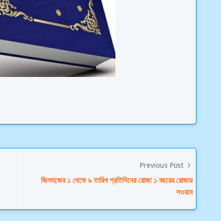
Previous Post
জিলহজের ১ থেকে ৯ তারিখ প্রতিদিনের রোজা ১ বছরের রোজার
সওয়াব