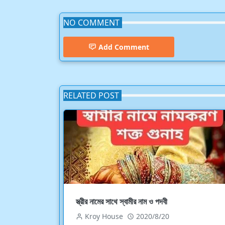
NO COMMENT
Add Comment
RELATED POST
স্ত্রীর নামের সাথে স্বামীর নাম ও পদবী
Kroy House
2020/8/20