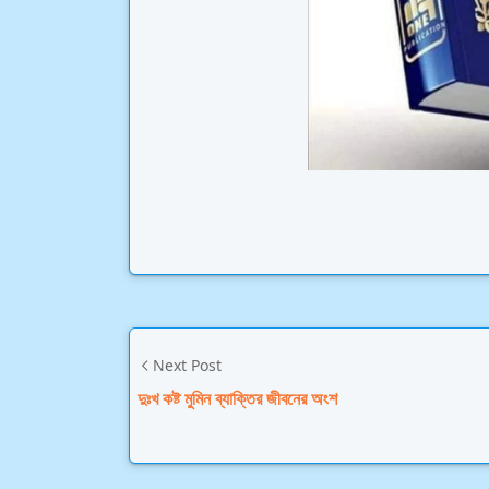
Next Post
দুঃখ কষ্ট মুমিন ব্যাক্তির জীবনের অংশ