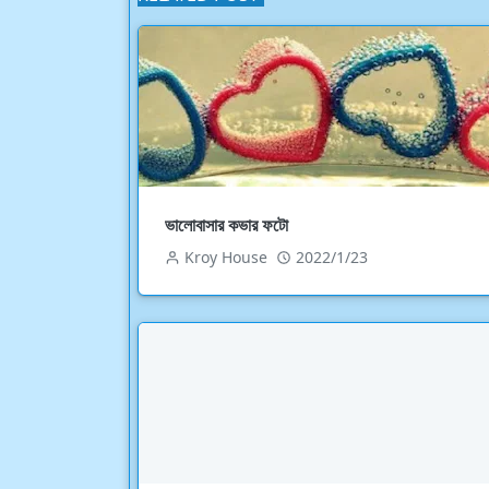
ভালোবাসার কভার ফটো
Kroy House
2022/1/23