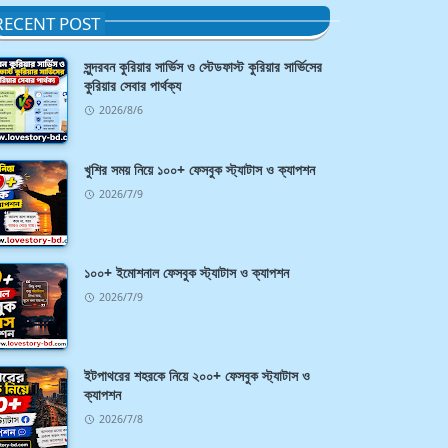
RECENT POST
সুন্দরবন কুরিয়ার সার্ভিস ও স্টেডফাস্ট কুরিয়ার সার্ভিসের
কুরিয়ার সেবার পার্থক্য
2026/8/6
খুশির সময় নিয়ে ১০০+ ফেসবুক স্ট্যাটাস ও ক্যাপশন
2026/7/9
১০০+ ইমোশনাল ফেসবুক স্ট্যাটাস ও ক্যাপশন
2026/7/9
ইটপাথরের শহরকে নিয়ে ২০০+ ফেসবুক স্ট্যাটাস ও
ক্যাপশন
2026/7/8