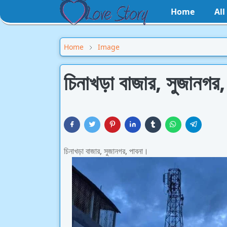
Home
Al
Home
Image
চিনাখড়া বাজার, সুজানগর,
চিনাখড়া বাজার, সুজানগর, পাবনা।