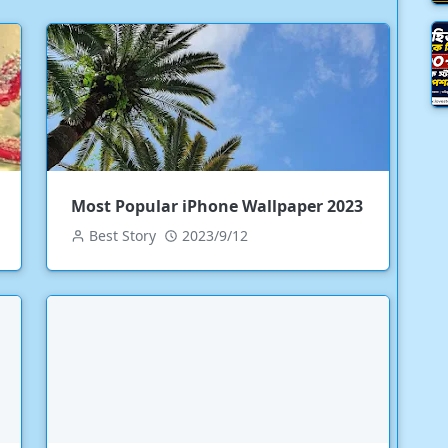
Most Popular iPhone Wallpaper 2023
Best Story
2023/9/12