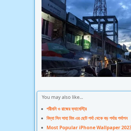
You may also like...
পরীমনি ও রাজের ক্যামেস্ট্রি
বিদ্যা সিন সাহা মিম এর ছোট পর্দা থেকে বড় পর্দায় পর্দাপন
Most Popular iPhone Wallpaper 202