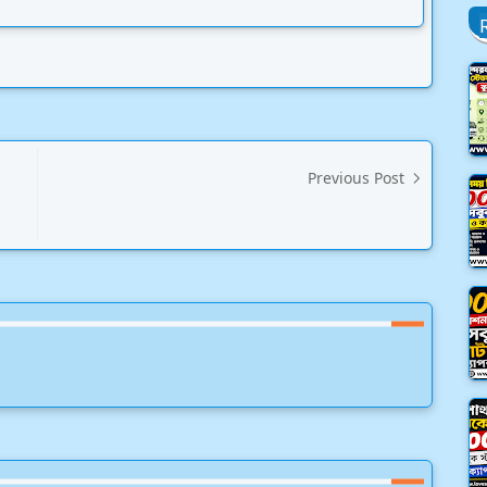
Previous Post