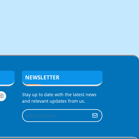
NEWSLETTER
Stay up to date with the latest news
and relevant updates from us.