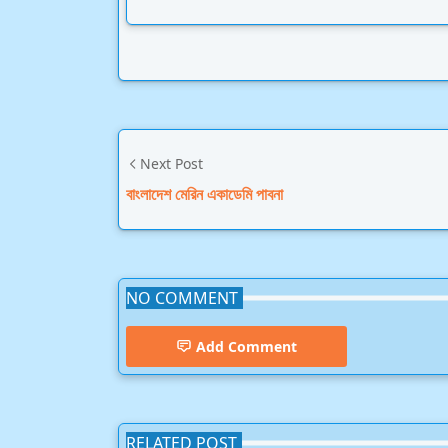
Next Post
বাংলাদেশ মেরিন একাডেমি পাবনা
NO COMMENT
Add Comment
RELATED POST