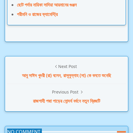
ছোট পর্দার নায়িকা সাদিয়া আয়মানের গুঞ্জন
পরীমনি ও রাজের ক্যামেস্ট্রি
Next Post
আবু সাঈদ খুদরী (রা) বলেন, রাসূলুল্লাহ (সা) কে বলতে শুনেছি
Previous Post
রাজশাহী পদ্মা পাড়ের সোন্দর্য বর্ধনে নতুন ব্রিজটি
NO COMMENT