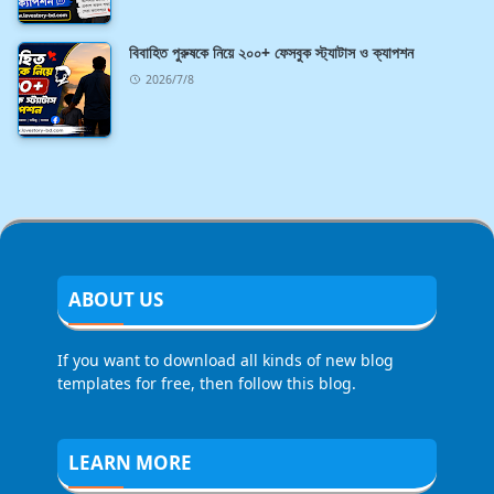
বিবাহিত পুরুষকে নিয়ে ২০০+ ফেসবুক স্ট্যাটাস ও ক্যাপশন
2026/7/8
ABOUT US
If you want to download all kinds of new blog
templates for free, then follow this blog.
LEARN MORE