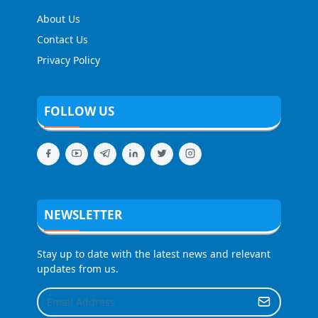
About Us
Contact Us
Privacy Policy
FOLLOW US
NEWSLETTER
Stay up to date with the latest news and relevant
updates from us.