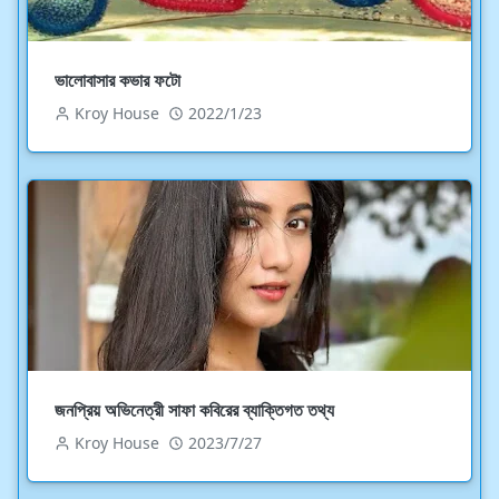
ভালোবাসার কভার ফটো
Kroy House
2022/1/23
জনপ্রিয় অভিনেত্রী সাফা কবিরের ব্যাক্তিগত তথ্য
Kroy House
2023/7/27