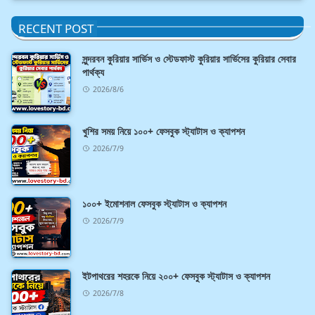
RECENT POST
সুন্দরবন কুরিয়ার সার্ভিস ও স্টেডফাস্ট কুরিয়ার সার্ভিসের কুরিয়ার সেবার
পার্থক্য
2026/8/6
খুশির সময় নিয়ে ১০০+ ফেসবুক স্ট্যাটাস ও ক্যাপশন
2026/7/9
১০০+ ইমোশনাল ফেসবুক স্ট্যাটাস ও ক্যাপশন
2026/7/9
ইটপাথরের শহরকে নিয়ে ২০০+ ফেসবুক স্ট্যাটাস ও ক্যাপশন
2026/7/8