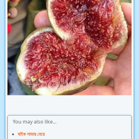
You may also like...
বাইক লাভার মেয়ে