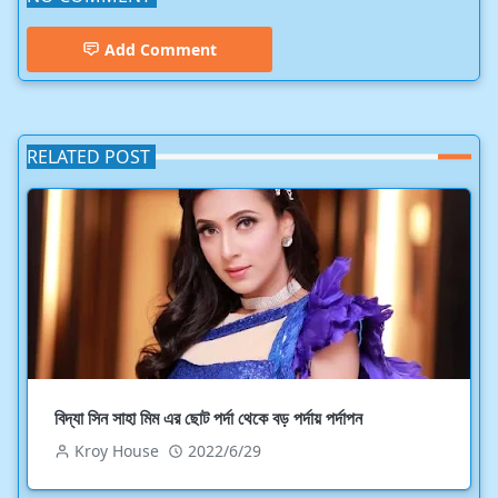
Add Comment
RELATED POST
বিদ্যা সিন সাহা মিম এর ছোট পর্দা থেকে বড় পর্দায় পর্দাপন
Kroy House
2022/6/29