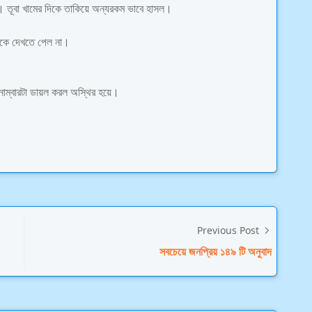
। তূবা খামের দিকে তাকিয়ে অন্যরকম ভাবে হাসল।
টাকে দেখতে পেল না।
াম্বারটা ডায়ল করল অস্থির হয়ে।
Previous Post
সবচেয়ে জনপ্রিয় ১৪৯ টি অনুবাদ