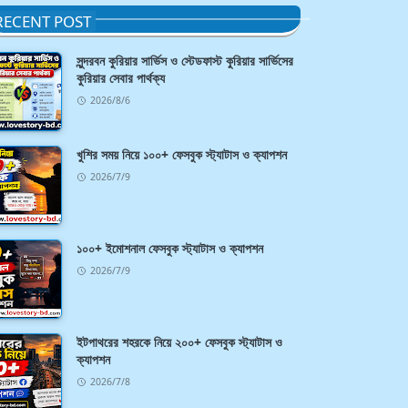
RECENT POST
সুন্দরবন কুরিয়ার সার্ভিস ও স্টেডফাস্ট কুরিয়ার সার্ভিসের
কুরিয়ার সেবার পার্থক্য
2026/8/6
খুশির সময় নিয়ে ১০০+ ফেসবুক স্ট্যাটাস ও ক্যাপশন
2026/7/9
১০০+ ইমোশনাল ফেসবুক স্ট্যাটাস ও ক্যাপশন
2026/7/9
ইটপাথরের শহরকে নিয়ে ২০০+ ফেসবুক স্ট্যাটাস ও
ক্যাপশন
2026/7/8