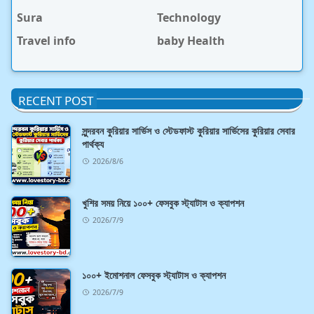
Sura
Technology
Travel info
baby Health
RECENT POST
সুন্দরবন কুরিয়ার সার্ভিস ও স্টেডফাস্ট কুরিয়ার সার্ভিসের কুরিয়ার সেবার
পার্থক্য
2026/8/6
খুশির সময় নিয়ে ১০০+ ফেসবুক স্ট্যাটাস ও ক্যাপশন
2026/7/9
১০০+ ইমোশনাল ফেসবুক স্ট্যাটাস ও ক্যাপশন
2026/7/9