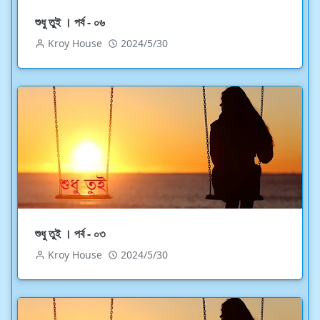
শুধু তুই । পর্ব - ০৬
Kroy House
2024/5/30
শুধু তুই । পর্ব - ০৩
Kroy House
2024/5/30