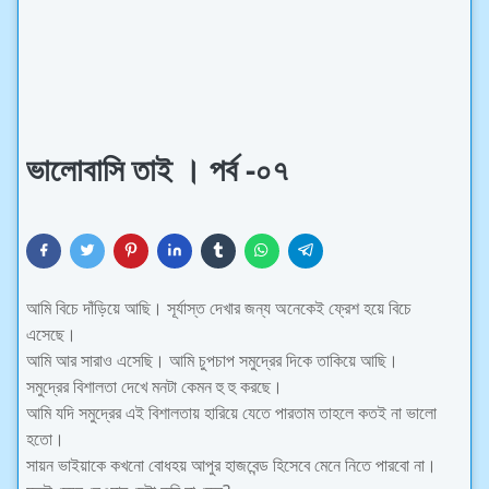
ভালোবাসি তাই । পর্ব -০৭
আমি বিচে দাঁড়িয়ে আছি। সূর্যাস্ত দেখার জন্য অনেকেই ফ্রেশ হয়ে বিচে
এসেছে।
আমি আর সারাও এসেছি। আমি চুপচাপ সমুদ্রের দিকে তাকিয়ে আছি।
সমুদ্রের বিশালতা দেখে মনটা কেমন হু হু করছে।
আমি যদি সমুদ্রের এই বিশালতায় হারিয়ে যেতে পারতাম তাহলে কতই না ভালো
হতো।
সায়ন ভাইয়াকে কখনো বোধহয় আপুর হাজবেন্ড হিসেবে মেনে নিতে পারবো না।