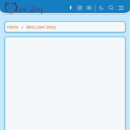
Home
Best Love Story