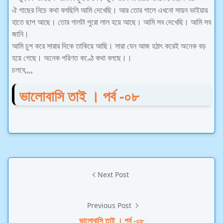
ঐ গাছের নিচে কথা বলছিলি আমি দেখেছি। আর তোর গালে এখনো সায়ন ভাইয়ার
হাতে ছাপ আছে। তোর গালটা পুরো লাল হয়ে আছে। আমি সব দেখেছি। আমি সব
জানি।
আমি চুপ করে সারার দিকে তাকিয়ে আছি। সারা যেন আজ হঠাৎ করেই অনেক বড়
হয়ে গেছে। অনেক পরিণত কণ্ঠে কথা বলছে।।
চলবে,,,,
ভালোবাসি তাই । পর্ব -০৮
Next Post
Previous Post
ভালোবাসি তাই । পর্ব -০৮