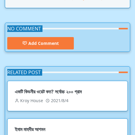
NO COMMENT
Add Comment
RELATED POST
একটি কিডনীর ওয়েট কত? সর্বোচ্চ ২০০ গ্রাম
Kroy House
2021/8/4
ইমাম মাহদীর আগমন