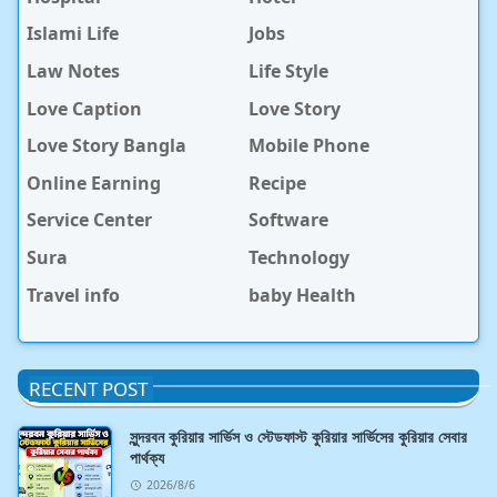
Islami Life
Jobs
Law Notes
Life Style
Love Caption
Love Story
Love Story Bangla
Mobile Phone
Online Earning
Recipe
Service Center
Software
Sura
Technology
Travel info
baby Health
RECENT POST
সুন্দরবন কুরিয়ার সার্ভিস ও স্টেডফাস্ট কুরিয়ার সার্ভিসের কুরিয়ার সেবার
পার্থক্য
2026/8/6