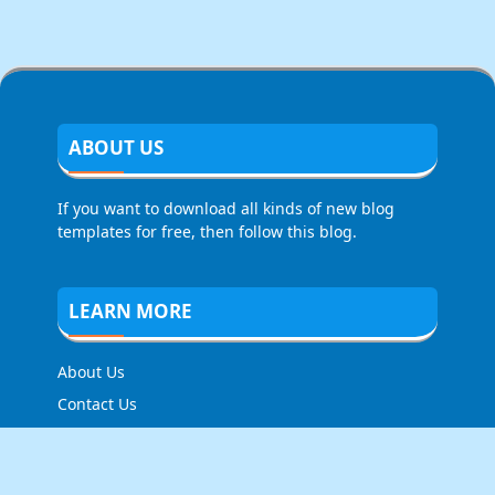
ABOUT US
If you want to download all kinds of new blog
templates for free, then follow this blog.
LEARN MORE
About Us
Contact Us
Privacy Policy