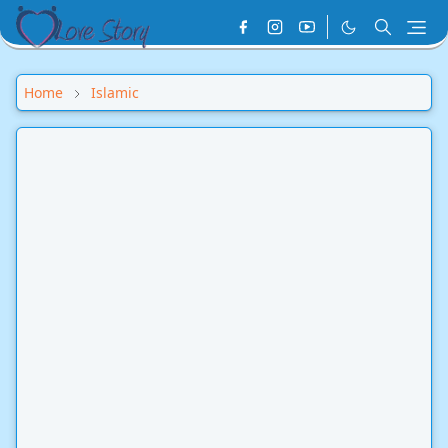
Home
Islamic