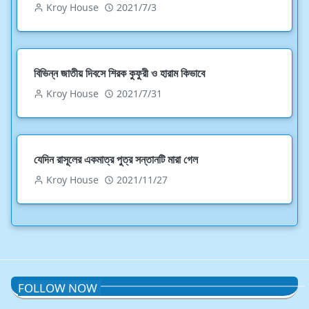
Kroy House
2021/7/3
বিভিন্ন জাতীয় দিবসে শিরক কুফুরী ও হারাম কিভাবে
Kroy House
2021/7/31
যেদিন রাসূলের একমাত্র পুত্র সন্তানটি মারা গেল
Kroy House
2021/11/27
FOLLOW NOW