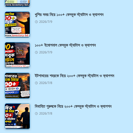
খুশির সময় নিয়ে ১০০+ ফেসবুক স্ট্যাটাস ও ক্যাপশন
2026/7/9
১০০+ ইমোশনাল ফেসবুক স্ট্যাটাস ও ক্যাপশন
2026/7/9
ইটপাথরের শহরকে নিয়ে ২০০+ ফেসবুক স্ট্যাটাস ও ক্যাপশন
2026/7/8
বিবাহিত পুরুষকে নিয়ে ২০০+ ফেসবুক স্ট্যাটাস ও ক্যাপশন
2026/7/8