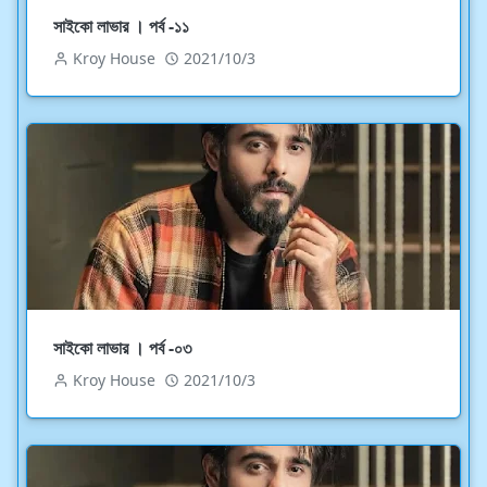
সাইকো লাভার । পর্ব -১১
Kroy House
2021/10/3
সাইকো লাভার । পর্ব -০৩
Kroy House
2021/10/3