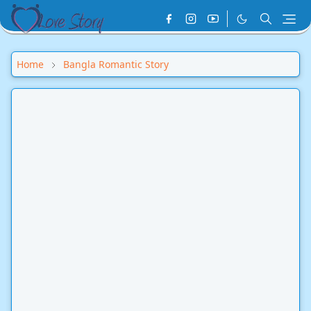
Home
Bangla Romantic Story