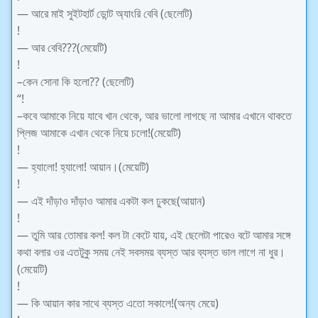
— আরে মাই সুইটহার্ট ডোন্ট অ্যাংরি বেবি (ছেলেটি)
!
— আর বেবি???(মেয়েটি)
!
–কেন সোনা কি হলো?? (ছেলেটি)
“!
–কবে আমাকে নিয়ে যাবে খান থেকে, আর ভালো লাগছে না আমার এখানে থাকতে
প্লিজ আমাকে এখান থেকে নিয়ে চলো!(মেয়েটি)
!
— হ্যালো! হ্যালো! আয়ান।(মেয়েটি)
!
— এই দাঁড়াও দাঁড়াও আমার একটা কল ঢুকছে(আয়ান)
!
— তুমি আর তোমার কল! কল টা কেটে যায়, এই ছেলেটা পারেও বটে আমার সঙ্গে
কথা বলার ওর এতটুকু সময় নেই সবসময় ব্যস্ত আর ব্যস্ত ভাল লাগে না ধুর।
(মেয়েটি)
!
— কি আয়ান কার সাথে ব্যস্ত এতো সকালে!(অন্য মেয়ে)