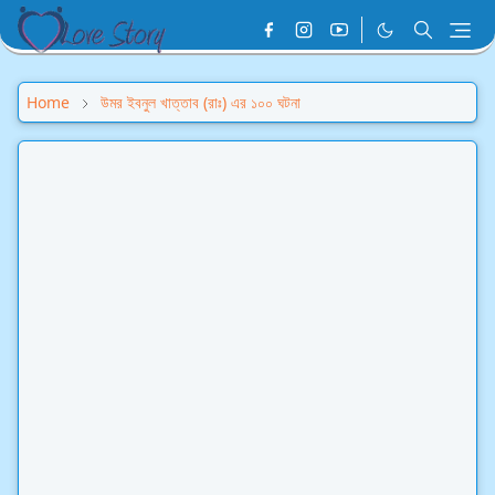
Home
উমর ইবনুল খাত্তাব (রাঃ) এর ১০০ ঘটনা