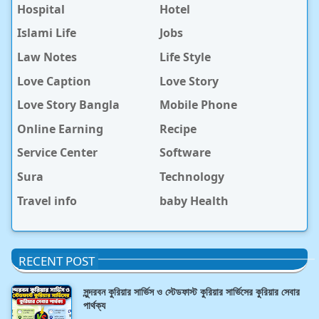
Hospital
Hotel
Islami Life
Jobs
Law Notes
Life Style
Love Caption
Love Story
Love Story Bangla
Mobile Phone
Online Earning
Recipe
Service Center
Software
Sura
Technology
Travel info
baby Health
RECENT POST
সুন্দরবন কুরিয়ার সার্ভিস ও স্টেডফাস্ট কুরিয়ার সার্ভিসের কুরিয়ার সেবার
পার্থক্য