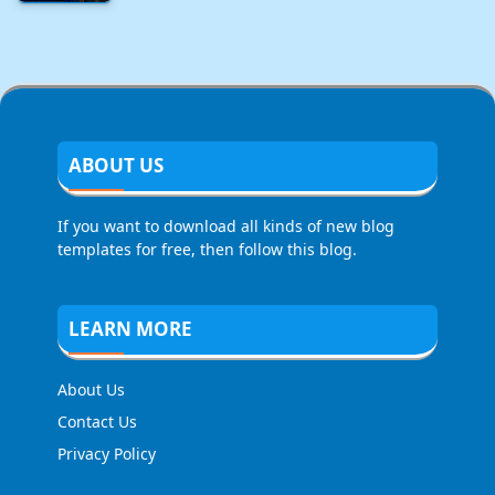
ABOUT US
If you want to download all kinds of new blog
templates for free, then follow this blog.
LEARN MORE
About Us
Contact Us
Privacy Policy