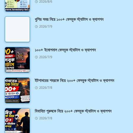
2026/8/6
খুশির সময় নিয়ে ১০০+ ফেসবুক স্ট্যাটাস ও ক্যাপশন
2026/7/9
১০০+ ইমোশনাল ফেসবুক স্ট্যাটাস ও ক্যাপশন
2026/7/9
ইটপাথরের শহরকে নিয়ে ২০০+ ফেসবুক স্ট্যাটাস ও ক্যাপশন
2026/7/8
বিবাহিত পুরুষকে নিয়ে ২০০+ ফেসবুক স্ট্যাটাস ও ক্যাপশন
2026/7/8