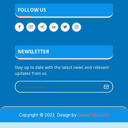
FOLLOW US
NEWSLETTER
Stay up to date with the latest news and relevant
updates from us.
Copyright © 2022. Design by
Golam Mostofa