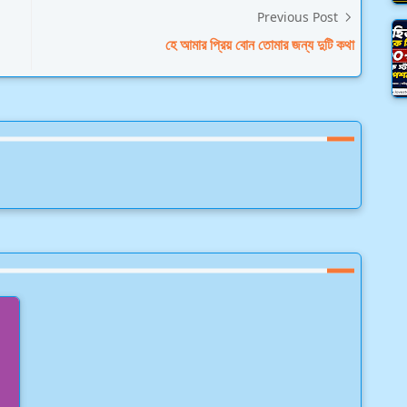
Previous Post
হে আমার প্রিয় বোন তোমার জন্য দুটি কথা