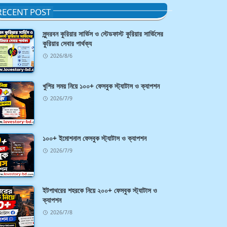
RECENT POST
সুন্দরবন কুরিয়ার সার্ভিস ও স্টেডফাস্ট কুরিয়ার সার্ভিসের
কুরিয়ার সেবার পার্থক্য
2026/8/6
খুশির সময় নিয়ে ১০০+ ফেসবুক স্ট্যাটাস ও ক্যাপশন
2026/7/9
১০০+ ইমোশনাল ফেসবুক স্ট্যাটাস ও ক্যাপশন
2026/7/9
ইটপাথরের শহরকে নিয়ে ২০০+ ফেসবুক স্ট্যাটাস ও
ক্যাপশন
2026/7/8