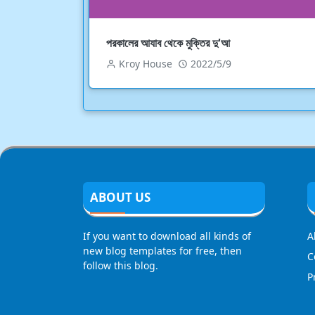
পরকালের আযাব থেকে মুক্তির দু'আ
Kroy House
2022/5/9
ABOUT US
If you want to download all kinds of
A
new blog templates for free, then
C
follow this blog.
P