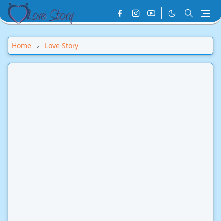
Home
Love Story