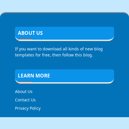
ABOUT US
If you want to download all kinds of new blog
templates for free, then follow this blog.
LEARN MORE
About Us
Contact Us
Privacy Policy
FOLLOW US