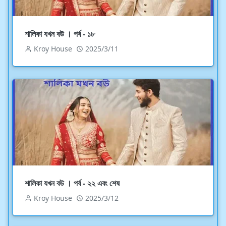
শালিকা যখন বউ । পর্ব - ১৮
Kroy House
2025/3/11
শালিকা যখন বউ । পর্ব - ২২ এবং শেষ
Kroy House
2025/3/12