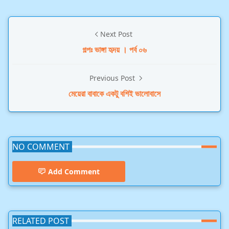
Next Post
গল্পঃ ভাঙ্গা হৃদয় । পর্ব ০৬
Previous Post
মেয়েরা বাবাকে একটু বশিই ভালোবাসে
NO COMMENT
Add Comment
RELATED POST