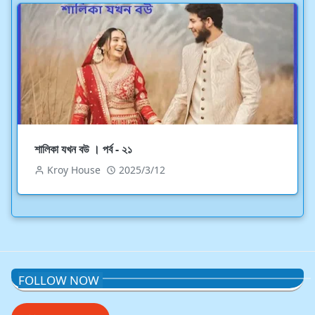
শালিকা যখন বউ । পর্ব - ২১
Kroy House
2025/3/12
FOLLOW NOW