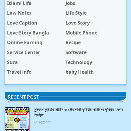
Islami Life
Jobs
Law Notes
Life Style
Love Caption
Love Story
Love Story Bangla
Mobile Phone
Online Earning
Recipe
Service Center
Software
Sura
Technology
Travel info
baby Health
RECENT POST
সুন্দরবন কুরিয়ার সার্ভিস ও স্টেডফাস্ট কুরিয়ার সার্ভিসের কুরিয়ার সেবার
পার্থক্য
2026/8/6