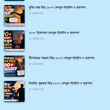
খুশির সময় নিয়ে ১০০+ ফেসবুক স্ট্যাটাস ও ক্যাপশন
2026/7/9
১০০+ ইমোশনাল ফেসবুক স্ট্যাটাস ও ক্যাপশন
2026/7/9
ইটপাথরের শহরকে নিয়ে ২০০+ ফেসবুক স্ট্যাটাস ও ক্যাপশন
2026/7/8
বিবাহিত পুরুষকে নিয়ে ২০০+ ফেসবুক স্ট্যাটাস ও ক্যাপশন
2026/7/8