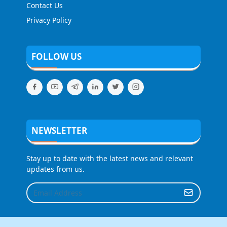
Contact Us
Privacy Policy
FOLLOW US
NEWSLETTER
Stay up to date with the latest news and relevant
updates from us.