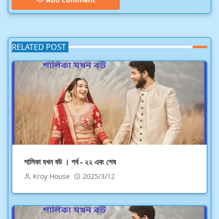
RELATED POST
শালিকা যখন বউ । পর্ব - ২২ এবং শেষ
Kroy House
2025/3/12