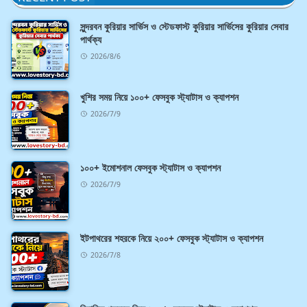
সুন্দরবন কুরিয়ার সার্ভিস ও স্টেডফাস্ট কুরিয়ার সার্ভিসের কুরিয়ার সেবার
পার্থক্য
2026/8/6
খুশির সময় নিয়ে ১০০+ ফেসবুক স্ট্যাটাস ও ক্যাপশন
2026/7/9
১০০+ ইমোশনাল ফেসবুক স্ট্যাটাস ও ক্যাপশন
2026/7/9
ইটপাথরের শহরকে নিয়ে ২০০+ ফেসবুক স্ট্যাটাস ও ক্যাপশন
2026/7/8