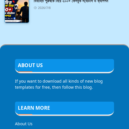
বিবাহিত পুরুষকে নিয়ে ২০০+ ফেসবুক স্ট্যাটাস ও ক্যাপশন
2026/7/8
ABOUT US
If you want to download all kinds of new blog
templates for free, then follow this blog.
LEARN MORE
About Us