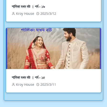
শালিকা যখন বউ । পর্ব - ১৯
Kroy House
2025/3/12
শালিকা যখন বউ । পর্ব - ১৫
Kroy House
2025/3/11