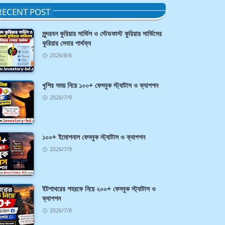
RECENT POST
সুন্দরবন কুরিয়ার সার্ভিস ও স্টেডফাস্ট কুরিয়ার সার্ভিসের
কুরিয়ার সেবার পার্থক্য
2026/8/6
খুশির সময় নিয়ে ১০০+ ফেসবুক স্ট্যাটাস ও ক্যাপশন
2026/7/9
১০০+ ইমোশনাল ফেসবুক স্ট্যাটাস ও ক্যাপশন
2026/7/9
ইটপাথরের শহরকে নিয়ে ২০০+ ফেসবুক স্ট্যাটাস ও
ক্যাপশন
2026/7/8