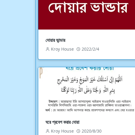
দোয়ার ভান্ডার
Kroy House
2022/2/4
ঘরে প্রবেশ করার দোয়া
Kroy House
2020/8/30