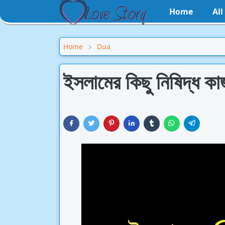
Home
Al
Home
Dua
ইসলামের কিছু নিষিদ্ধ কা