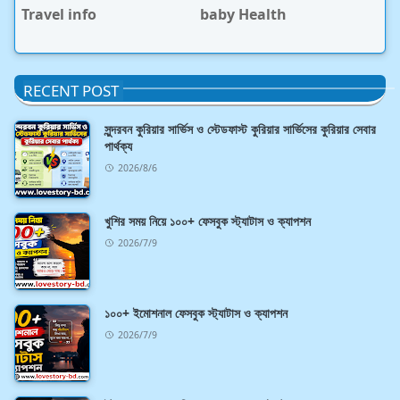
Travel info
baby Health
RECENT POST
সুন্দরবন কুরিয়ার সার্ভিস ও স্টেডফাস্ট কুরিয়ার সার্ভিসের কুরিয়ার সেবার
পার্থক্য
2026/8/6
খুশির সময় নিয়ে ১০০+ ফেসবুক স্ট্যাটাস ও ক্যাপশন
2026/7/9
১০০+ ইমোশনাল ফেসবুক স্ট্যাটাস ও ক্যাপশন
2026/7/9