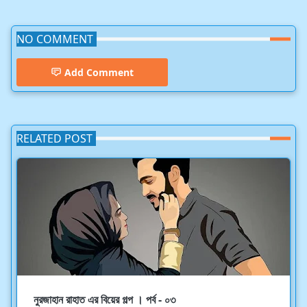
NO COMMENT
Add Comment
RELATED POST
নুরজাহান রাহাত এর বিয়ের গল্প । পর্ব - ০৩