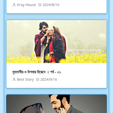
Kroy House
2024/8/10
মুনতাসীর ও উপমার বিচ্ছেদ । পর্ব - ০১
Best Story
2024/9/16