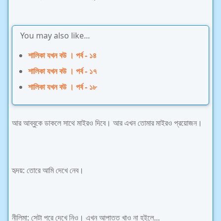
You may also like...
শালিকা যখন বউ । পর্ব - ১৪
শালিকা যখন বউ । পর্ব - ১৭
শালিকা যখন বউ । পর্ব - ১৮
আর আব্বুকে ডাকলে সাথে মাইরও দিবে। আর এখন তোমার মাইরও প্রয়োজন।
হৃদয়: তোরে আমি দেখে নেব।
নীলিমা: সেটা পরে দেখে নিও। এখন আপাতত খাও না হইলে...