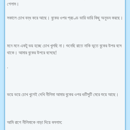
গেলাম।
সকালে চোখ বন্ধ করে আছে। বুকের ওপর প্রচণ্ড ভারি ভারি কিছু অনুভব করছে।
মনে মনে একটু ভয় হচ্ছে চোখ খুলছি না। শুনেছি রাতে নাকি ভূতে বুকের উপর বসে
থাকে। আমার বুকের উপরে বসেছে!
.
ভয়ে ভয়ে চোখ খুলেই দেখি নীলিমা আমার বুকের ওপর গুটিসুটি মেরে শুয়ে আছে।
আমি রাগে নীলিমাকে নাড়া দিয়ে বললাম: