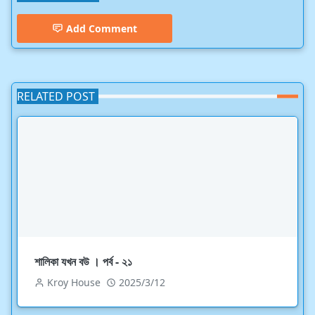
Add Comment
RELATED POST
শালিকা যখন বউ । পর্ব - ২১
Kroy House
2025/3/12