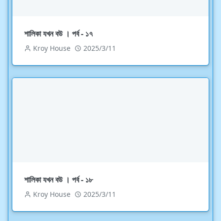
শালিকা যখন বউ । পর্ব - ১৭
Kroy House
2025/3/11
শালিকা যখন বউ । পর্ব - ১৮
Kroy House
2025/3/11