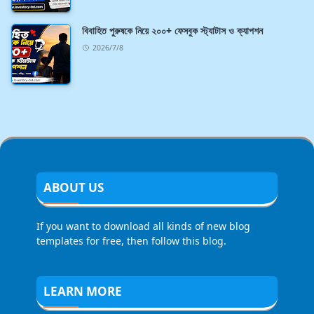
বিবাহিত পুরুষকে নিয়ে ২০০+ ফেসবুক স্ট্যাটাস ও ক্যাপশন
2026/7/8
ABOUT US
If you want to download all kinds of new blog
templates for free, then follow this blog.
LEARN MORE