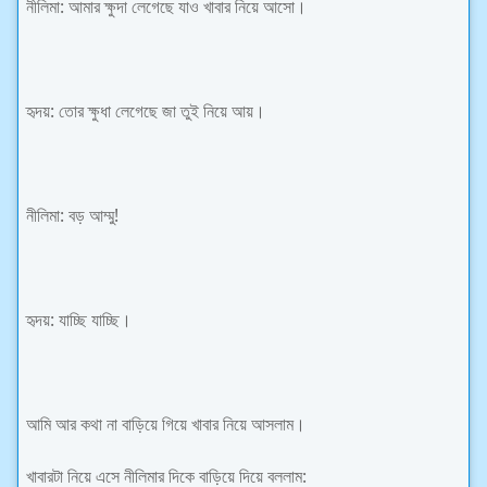
নীলিমা: আমার ক্ষুদা লেগেছে যাও খাবার নিয়ে আসো।
হৃদয়: তোর ক্ষুধা লেগেছে জা তুই নিয়ে আয়।
নীলিমা: বড় আম্মু!
হৃদয়: যাচ্ছি যাচ্ছি।
আমি আর কথা না বাড়িয়ে গিয়ে খাবার নিয়ে আসলাম।
খাবারটা নিয়ে এসে নীলিমার দিকে বাড়িয়ে দিয়ে বললাম: