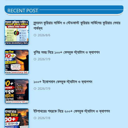
RECENT POST
সুন্দরবন কুরিয়ার সার্ভিস ও স্টেডফাস্ট কুরিয়ার সার্ভিসের কুরিয়ার সেবার
পার্থক্য
2026/8/6
খুশির সময় নিয়ে ১০০+ ফেসবুক স্ট্যাটাস ও ক্যাপশন
2026/7/9
১০০+ ইমোশনাল ফেসবুক স্ট্যাটাস ও ক্যাপশন
2026/7/9
ইটপাথরের শহরকে নিয়ে ২০০+ ফেসবুক স্ট্যাটাস ও ক্যাপশন
2026/7/8