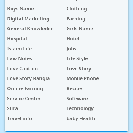
Boys Name
Clothing
Digital Marketing
Earning
General Knowledge
Girls Name
Hospital
Hotel
Islami Life
Jobs
Law Notes
Life Style
Love Caption
Love Story
Love Story Bangla
Mobile Phone
Online Earning
Recipe
Service Center
Software
Sura
Technology
Travel info
baby Health