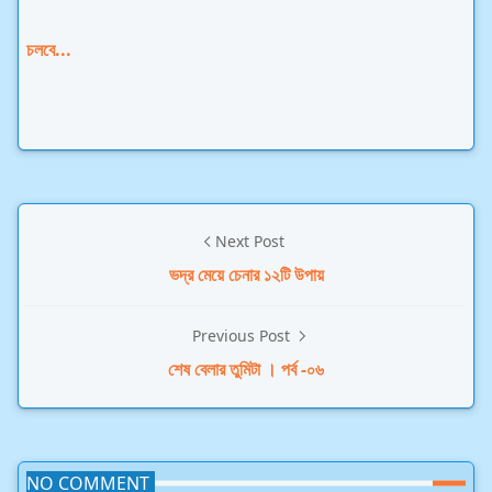
চলবে...
Next Post
ভদ্র মেয়ে চেনার ১২টি উপায়
Previous Post
শেষ বেলার তুমিটা । পর্ব -০৬
NO COMMENT