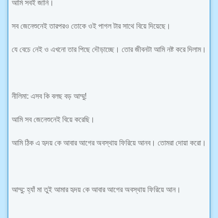
আমি সবই জানি।
সব জেনেশুনেই তারপরও তোকে ওই পাগল টার সাথে বিয়ে দিয়েছে।
যে বেচে নেই ও এখনো তার পিছে দৌড়াচ্ছে। তোর জীবনটা আমি নষ্ট করে দিলাম।
নীলিমা: এসব কি বলছ বড় আম্মু!
আমি সব জেনেশুনেই বিয়ে করেছি।
আমি ঠিক এ হৃদয় কে আবার আগের অবস্থায় ফিরিয়ে আনব। তোমরা দোয়া করো।
আম্মু: হ্যাঁ মা তুই আমার হৃদয় কে আবার আগের অবস্থায় ফিরিয়ে আন।