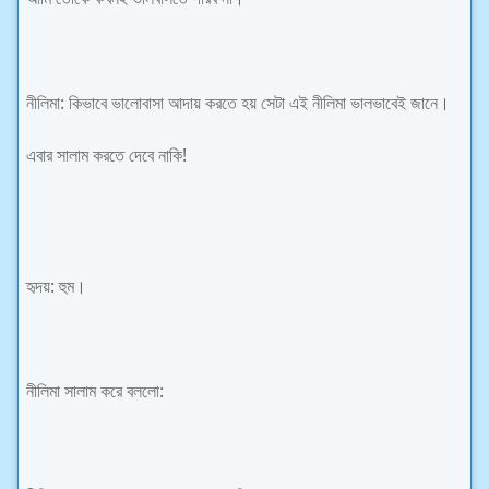
নীলিমা: কিভাবে ভালোবাসা আদায় করতে হয় সেটা এই নীলিমা ভালভাবেই জানে।
এবার সালাম করতে দেবে নাকি!
হৃদয়: হুম।
নীলিমা সালাম করে বললো: