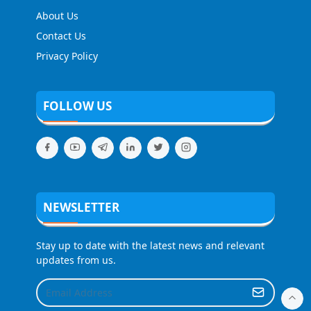
About Us
Contact Us
Privacy Policy
FOLLOW US
NEWSLETTER
Stay up to date with the latest news and relevant
updates from us.