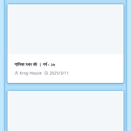
শালিকা যখন বউ । পর্ব - ১৬
Kroy House
2025/3/11