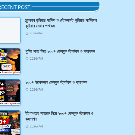
RECENT POST
সুন্দরবন কুরিয়ার সার্ভিস ও স্টেডফাস্ট কুরিয়ার সার্ভিসের
কুরিয়ার সেবার পার্থক্য
2026/8/6
খুশির সময় নিয়ে ১০০+ ফেসবুক স্ট্যাটাস ও ক্যাপশন
2026/7/9
১০০+ ইমোশনাল ফেসবুক স্ট্যাটাস ও ক্যাপশন
2026/7/9
ইটপাথরের শহরকে নিয়ে ২০০+ ফেসবুক স্ট্যাটাস ও
ক্যাপশন
2026/7/8