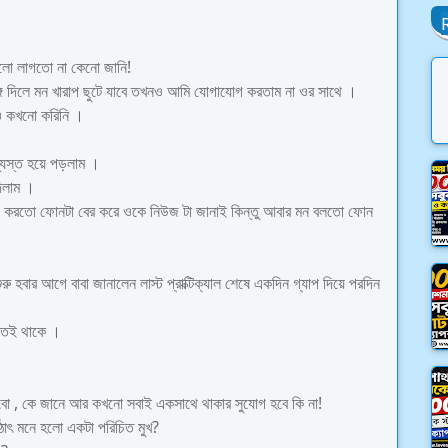
ভালো লাগতো না কেনো জানি!
ঙ্গ দিলে মন খারাপ ছুটে যাবে তখনও আমি যোগাযোগ করতাম না ওর সাথে ।
্নও কখনো করিনি ।
্যস্ত হয়ে পড়লাম ।
দিলাম ।
 ইচ্ছে করতো ফোনটা বের করে ওকে নিউজ টা জানাই কিন্তু আবার মন বলতো ফোন
রু হবার আগে বাবা জানালেন লাস্ট প্রাক্টিক্যাল শেষে একদিন গ্যাপ দিয়ে পরদিন
াতেই থাকে ।
রতে যাবো , কে জানে আর কখনো সবাই একসাথে থাকার সুযোগ হবে কি না!
হঠাৎ মনে হলো একটা পরিচিত মুখ?