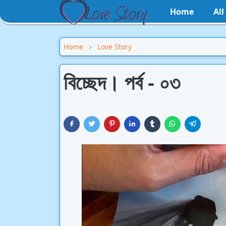
Home
Al
Home
Love Story
বিচ্ছেদ। পর্ব - ০৩