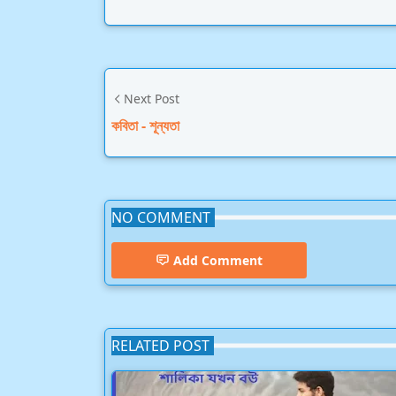
Next Post
কবিতা - শূন্যতা
NO COMMENT
Add Comment
RELATED POST