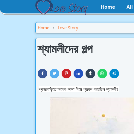
Home
Al
Home
Love Story
শ্যামলীদের গল্প
শ্বশুরবাড়িতে অনেক আশা নিয়ে প্রবেশ করেছিল শ্যামলী! 