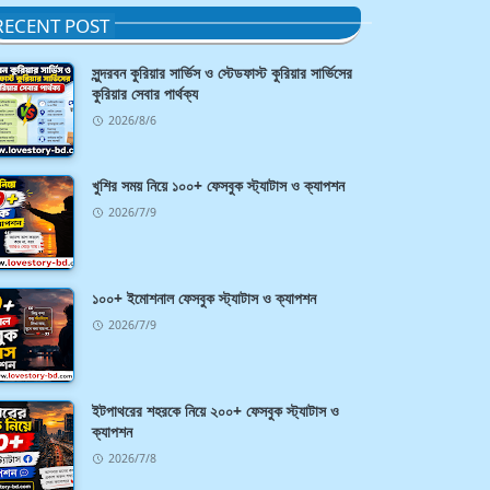
RECENT POST
সুন্দরবন কুরিয়ার সার্ভিস ও স্টেডফাস্ট কুরিয়ার সার্ভিসের
কুরিয়ার সেবার পার্থক্য
2026/8/6
খুশির সময় নিয়ে ১০০+ ফেসবুক স্ট্যাটাস ও ক্যাপশন
2026/7/9
১০০+ ইমোশনাল ফেসবুক স্ট্যাটাস ও ক্যাপশন
2026/7/9
ইটপাথরের শহরকে নিয়ে ২০০+ ফেসবুক স্ট্যাটাস ও
ক্যাপশন
2026/7/8