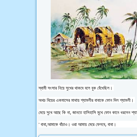
স্বামী সংসার নিয়ে সুখের থাকবে বলে বুক বেঁধেছিল। 
অথচ বিয়ের একমাসের মাথায় শ্যামলীর বাবাকে ফোন দিল শ্যামলী। 
মেয়ে সুখে আছে কি না, জানতে হাসিহাসি মুখে ফোন কানে ধরলেন শ্য
' বাবা,আমাকে বাঁচাও। ওরা আমায় মেরে ফেলবে, বাবা। 