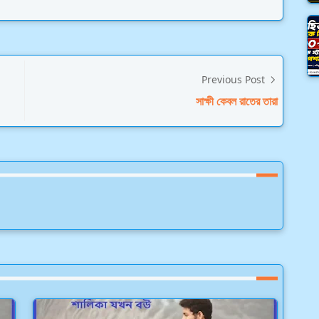
Previous Post
সাক্ষী কেবল রাতের তারা