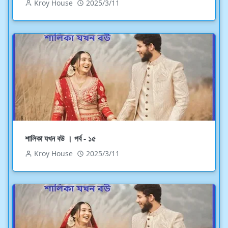
Kroy House
2025/3/11
শালিকা যখন বউ । পর্ব - ১৫
Kroy House
2025/3/11