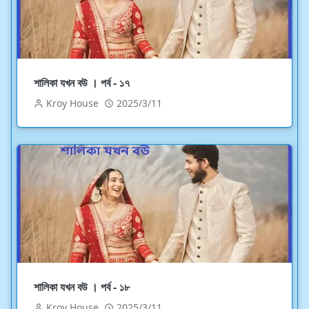
শালিকা যখন বউ । পর্ব - ১৭
Kroy House
2025/3/11
শালিকা যখন বউ । পর্ব - ১৮
Kroy House
2025/3/11