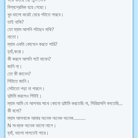
বিশ্বপ্রেমিক হয়ে গেছো।
খুব ভালো করেই মেয়ে পটাতে পারবে।
তাই নাকি?
তো ম্যাম আপনি পটছেন নাকি?
নাতো।
ম্যাম একটা কোশ্চেন করতে পারি?
হ্যাঁ,করো।
কী করলে আপনি পটে যাবেন?
জানি না।
তো কী জানেন?
পিটাতে জানি।
সেটাতো পড়া না পারলে।
দুষ্টামি করলেও পিটাই।
ম্যাম আমি যে আপনার সাথে কোনো দুষ্টামি করতেছি না, সিরিয়াসলি বলতেছি...
কী বলো?
ম্যাম আপনাকে আমার অনেক অনেক অনেক..........
N সংখ্যক অনেক ভালো লাগে।
হ্যাঁ, ভালো লাগতেই পারে।