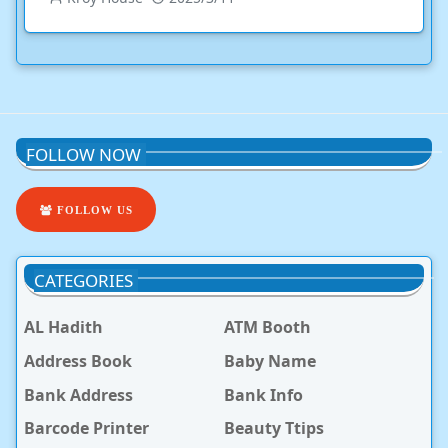
FOLLOW NOW
FOLLOW US
CATEGORIES
AL Hadith
ATM Booth
Address Book
Baby Name
Bank Address
Bank Info
Barcode Printer
Beauty Ttips