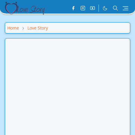
Home
Love Story