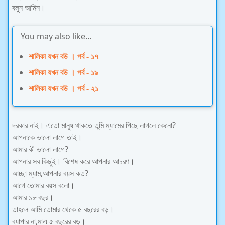
বলুন আমিন।
You may also like...
শালিকা যখন বউ । পর্ব - ১৭
শালিকা যখন বউ । পর্ব - ১৯
শালিকা যখন বউ । পর্ব - ২১
দরকার নাই। এতো মানুষ থাকতে তুমি ম্যামের পিছে লাগলে কেনো?
আপনাকে ভালো লাগে তাই।
আমার কী ভালো লাগে?
আপনার সব কিছুই। বিশেষ করে আপনার আচরণ।
আচ্ছা ম্যাম,আপনার বয়স কত?
আগে তোমার বয়স বলো।
আমার ১৮ বছর।
তাহলে আমি তোমার থেকে ৫ বছরের বড়।
ব্যাপার না,মাএ ৫ বছরের বড়।