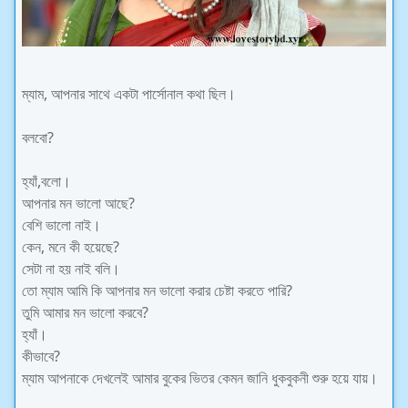
ম্যাম, আপনার সাথে একটা পার্সোনাল কথা ছিল।
বলবো?
হ্যাঁ,বলো।
আপনার মন ভালো আছে?
বেশি ভালো নাই।
কেন, মনে কী হয়েছে?
সেটা না হয় নাই বলি।
তো ম্যাম আমি কি আপনার মন ভালো করার চেষ্টা করতে পারি?
তুমি আমার মন ভালো করবে?
হ্যাঁ।
কীভাবে?
ম্যাম আপনাকে দেখলেই আমার বুকের ভিতর কেমন জানি ধুকবুকনী শুরু হয়ে যায়।