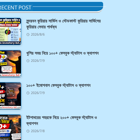
RECENT POST
সুন্দরবন কুরিয়ার সার্ভিস ও স্টেডফাস্ট কুরিয়ার সার্ভিসের
কুরিয়ার সেবার পার্থক্য
2026/8/6
খুশির সময় নিয়ে ১০০+ ফেসবুক স্ট্যাটাস ও ক্যাপশন
2026/7/9
১০০+ ইমোশনাল ফেসবুক স্ট্যাটাস ও ক্যাপশন
2026/7/9
ইটপাথরের শহরকে নিয়ে ২০০+ ফেসবুক স্ট্যাটাস ও
ক্যাপশন
2026/7/8