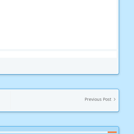
Previous Post