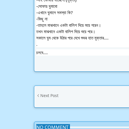
-সোফায় ঘুমাবো
-এখানে ঘুমালে সমস্যা কি?
-কিছু না
-তাহলে মাঝখানে একটা বালিশ দিয়ে শুয়ে পরেন।
তখন মাঝখানে একটা বালিশ দিয়ে শুয়ে পরে।
সকালে ঘুম থেকে উঠার পরে দেখে শুভর হাত মুক্তার....
.
চলবে....
Next Post
NO COMMENT