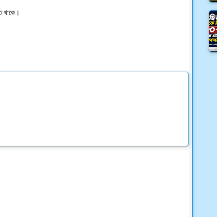
তে থাকে।