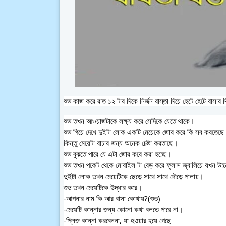
শুভ কাজ করে রাত ১২ টার দিকে নির্জন রাস্তা দিয়ে হেটে হেটে বাস
শুভ তখন আওয়াজটাকে লক্ষ্য করে সেদিকে যেতে থাকে।
শুভ গিয়ে দেখে দুইটা লোক একটি মেয়েকে জোর করে কি সব করতেছে 
কিন্তু মেয়েটা বাচার জন্য অনেক চেষ্টা করতাছে। 
শুভ বুঝতে পারে যে এটা জোর করে করা হচ্ছে।
শুভ তখন পকেট থেকে মোবাইল টা বেড় করে ফ্লাস জ্বালিয়ে যখন উচ্চ
দুইটা লোক তখন মেয়েটিকে ছেড়ে সাথে সাথে দৌড়ে পালায়।
শুভ তখন মেয়েটিকে উদ্ধার করে।
-আপনার নাম কি আর বাসা কোথায়?(শুভ)
-মেয়েটি কান্নার জন্য কোনো কথা বলতে পারে না।
-প্লিজ কান্না করবেননা, যা হওয়ার হয়ে গেছে