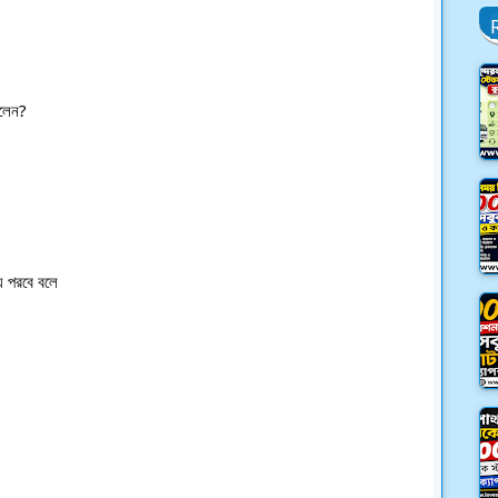
লেন?
ে পরবে বলে