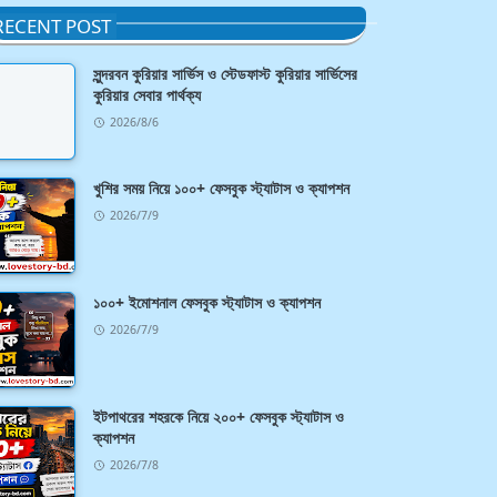
RECENT POST
সুন্দরবন কুরিয়ার সার্ভিস ও স্টেডফাস্ট কুরিয়ার সার্ভিসের
কুরিয়ার সেবার পার্থক্য
2026/8/6
খুশির সময় নিয়ে ১০০+ ফেসবুক স্ট্যাটাস ও ক্যাপশন
2026/7/9
১০০+ ইমোশনাল ফেসবুক স্ট্যাটাস ও ক্যাপশন
2026/7/9
ইটপাথরের শহরকে নিয়ে ২০০+ ফেসবুক স্ট্যাটাস ও
ক্যাপশন
2026/7/8