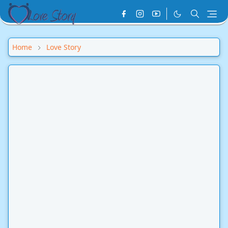
Home
Love Story