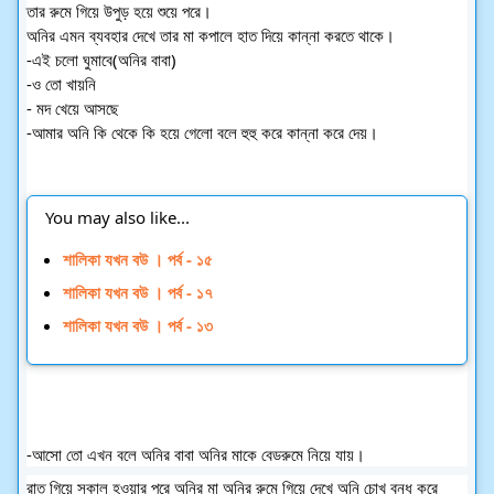
তার রুমে গিয়ে উপুড় হয়ে শুয়ে পরে।
অনির এমন ব্যবহার দেখে তার মা কপালে হাত দিয়ে কান্না করতে থাকে।
-এই চলো ঘুমাবে(অনির বাবা)
-ও তো খায়নি 
- মদ খেয়ে আসছে
-আমার অনি কি থেকে কি হয়ে গেলো বলে হুহু করে কান্না করে দেয়।
You may also like...
শালিকা যখন বউ । পর্ব - ১৫
শালিকা যখন বউ । পর্ব - ১৭
শালিকা যখন বউ । পর্ব - ১৩
-আসো তো এখন বলে অনির বাবা অনির মাকে বেডরুমে নিয়ে যায়।
রাত গিয়ে সকাল হওয়ার পরে অনির মা অনির রুমে গিয়ে দেখে অনি চোখ বন্ধ করে 