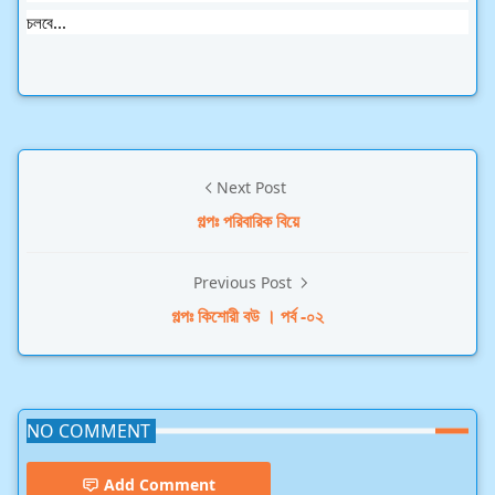
চলবে...
Next Post
গল্পঃ পরিবারিক বিয়ে
Previous Post
গল্পঃ কিশোরী বউ । পর্ব -০২
NO COMMENT
Add Comment