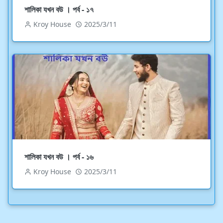
শালিকা যখন বউ । পর্ব - ১৭
Kroy House
2025/3/11
শালিকা যখন বউ । পর্ব - ১৬
Kroy House
2025/3/11