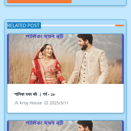
RELATED POST
শালিকা যখন বউ । পর্ব - ১৮
Kroy House
2025/3/11