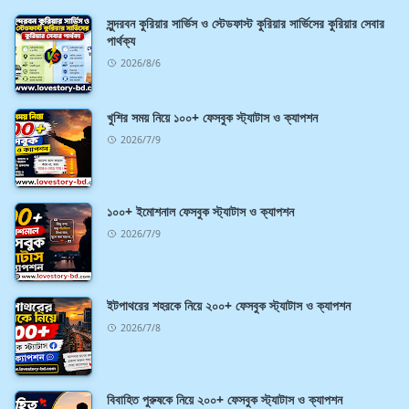
সুন্দরবন কুরিয়ার সার্ভিস ও স্টেডফাস্ট কুরিয়ার সার্ভিসের কুরিয়ার সেবার
পার্থক্য
2026/8/6
খুশির সময় নিয়ে ১০০+ ফেসবুক স্ট্যাটাস ও ক্যাপশন
2026/7/9
১০০+ ইমোশনাল ফেসবুক স্ট্যাটাস ও ক্যাপশন
2026/7/9
ইটপাথরের শহরকে নিয়ে ২০০+ ফেসবুক স্ট্যাটাস ও ক্যাপশন
2026/7/8
বিবাহিত পুরুষকে নিয়ে ২০০+ ফেসবুক স্ট্যাটাস ও ক্যাপশন