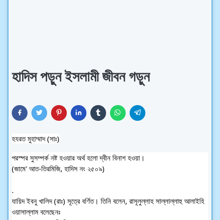
হাদিস পড়ুন ইসলামী জীবন গড়ুন
হযরত মুহাম্মাদ (সাঃ)
পরস্পর সুসম্পর্ক নষ্ট হওয়ার অর্থ হলো দ্বীন বিনাশ হওয়া।
(জামে' আত-তিরমিজি, হাদিস নং ২৫০৯)
.
যায়িদ ইবনু খালিদ (রাঃ) সূত্রে বর্ণিত। তিনি বলেন, 
রাসূলুল্লাহ সাল্লাল্লাহু আলাইহি 
ওয়াসাল্লাম বলেছেনঃ 