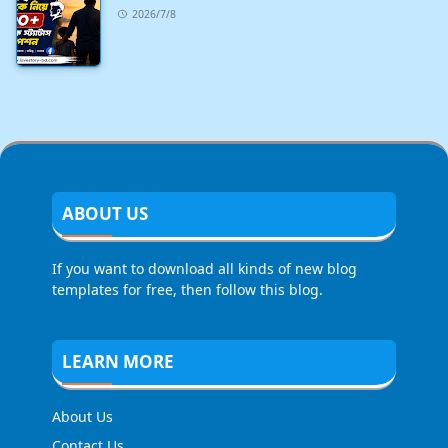
2026/7/8
ABOUT US
If you want to download all kinds of new blog
templates for free, then follow this blog.
LEARN MORE
About Us
Contact Us