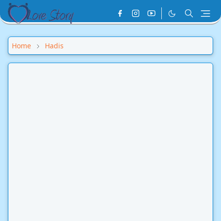
Home
Hadis