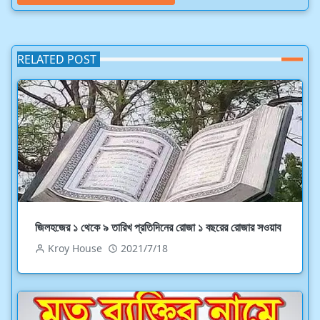
RELATED POST
জিলহজের ১ থেকে ৯ তারিখ প্রতিদিনের রোজা ১ বছরের রোজার সওয়াব
Kroy House
2021/7/18