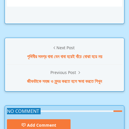
Next Post
পৃথিবীর সমগ্র বাবা যেন বাবা হয়েই বাঁচে বোঝা হয়ে নয়
Previous Post
জীবনটাকে সহজ ও সুন্দর করতে হলে ক্ষমা করতে শিখুন
NO COMMENT
Add Comment