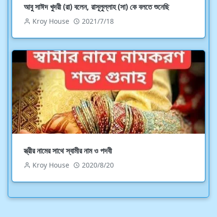
আবু সাঈদ খুদরী (রা) বলেন, রাসূলুল্লাহ (সা) কে বলতে শুনেছি
Kroy House
2021/7/18
স্ত্রীর নামের সাথে স্বামীর নাম ও পদবী
Kroy House
2020/8/20