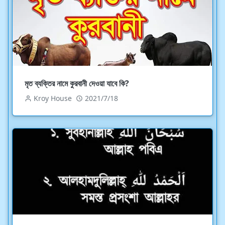
মৃত ব্যক্তির নামে কুরবানী দেওয়া যাবে কি?
Kroy House
2021/7/18