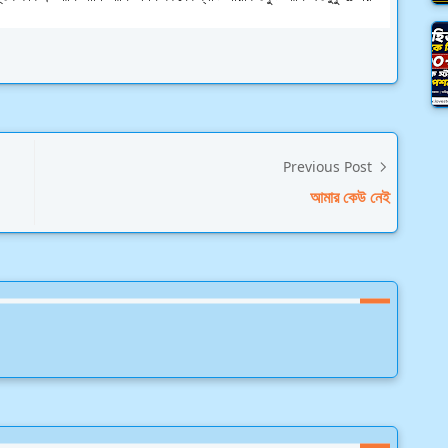
Previous Post
আমার কেউ নেই