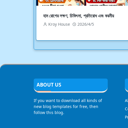
হাম রোগের লক্ষণ, চিকিৎসা, প্রতিরোধ এবং করনীয়
Kroy House
2026/4/5
ABOUT US
If you want to download all kinds of
A
new blog templates for free, then
C
follow this blog.
P