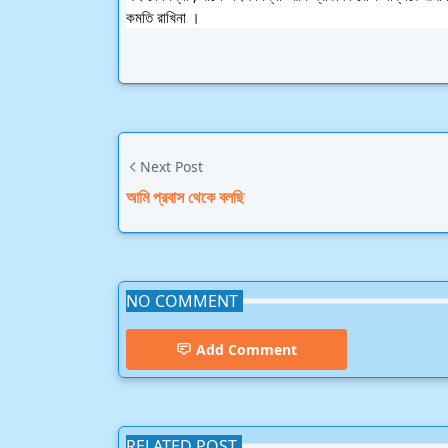
কমতি রাখিনা ।
Next Post
আমি প্রবাস থেকে বলছি
NO COMMENT
Add Comment
RELATED POST