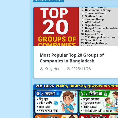
Most Popular Top 20 Groups of
Companies in Bangladesh
Kroy House
2025/11/23