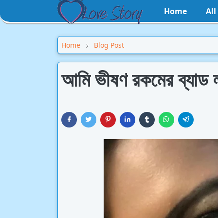
Home
Al
Home
Blog Post
আমি ভীষণ রকমের ব্যাড 