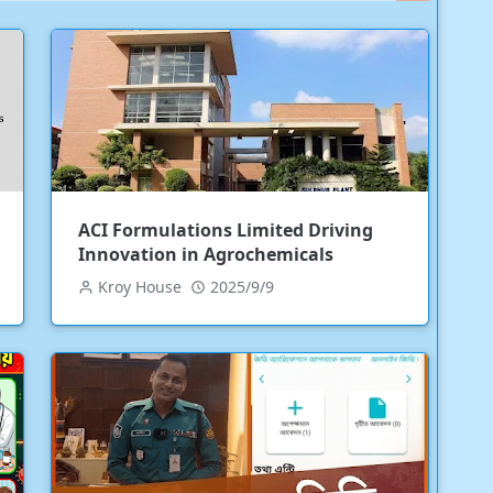
ACI Formulations Limited Driving
Innovation in Agrochemicals
Kroy House
2025/9/9