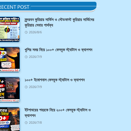
RECENT POST
সুন্দরবন কুরিয়ার সার্ভিস ও স্টেডফাস্ট কুরিয়ার সার্ভিসের
কুরিয়ার সেবার পার্থক্য
2026/8/6
খুশির সময় নিয়ে ১০০+ ফেসবুক স্ট্যাটাস ও ক্যাপশন
2026/7/9
১০০+ ইমোশনাল ফেসবুক স্ট্যাটাস ও ক্যাপশন
2026/7/9
ইটপাথরের শহরকে নিয়ে ২০০+ ফেসবুক স্ট্যাটাস ও
ক্যাপশন
2026/7/8