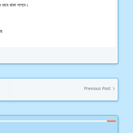
ম ভাবে থাকা লাগবে।
ছে
Previous Post