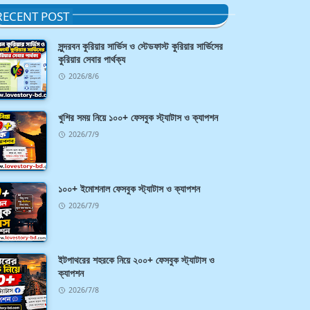
RECENT POST
সুন্দরবন কুরিয়ার সার্ভিস ও স্টেডফাস্ট কুরিয়ার সার্ভিসের
কুরিয়ার সেবার পার্থক্য
2026/8/6
খুশির সময় নিয়ে ১০০+ ফেসবুক স্ট্যাটাস ও ক্যাপশন
2026/7/9
১০০+ ইমোশনাল ফেসবুক স্ট্যাটাস ও ক্যাপশন
2026/7/9
ইটপাথরের শহরকে নিয়ে ২০০+ ফেসবুক স্ট্যাটাস ও
ক্যাপশন
2026/7/8