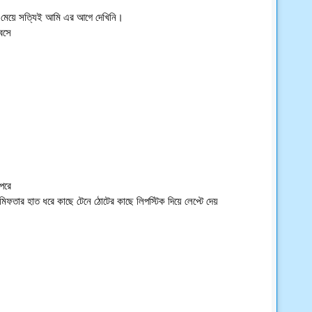
দর মেয়ে সত্যিই আমি এর আগে দেখিনি।
বসে
পরে
মিফতার হাত ধরে কাছে টেনে ঠোটের কাছে লিপস্টিক দিয়ে লেপ্টে দেয়