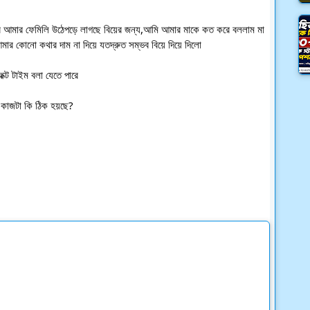
আমার ফেমিলি উঠেপড়ে লাগছে বিয়ের জন্য,আমি আমার মাকে কত করে বললাম মা 
  আমার কোনো কথার দাম না দিয়ে যতদ্রুত সম্ভব বিয়ে দিয়ে দিলো
্ট টাইম বলা যেতে পারে
 কাজটা কি ঠিক হয়ছে?