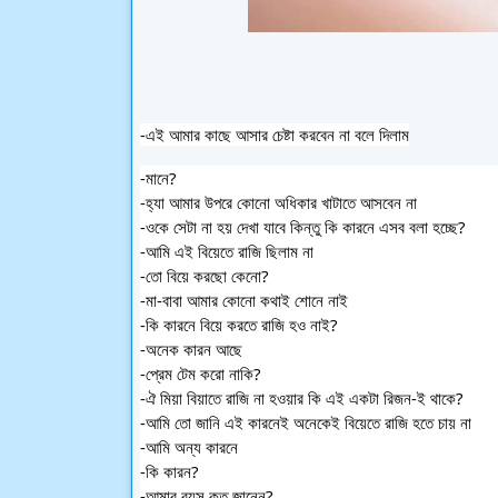
-এই আমার কাছে আসার চেষ্টা করবেন না বলে দিলাম
-মানে?
-হ্যা আমার উপরে কোনো অধিকার খাটাতে আসবেন না
-ওকে সেটা না হয় দেখা যাবে কিন্তু কি কারনে এসব বলা হচ্ছে?
-আমি এই বিয়েতে রাজি ছিলাম না
-তো 
বিয়ে করছো কেনো?
-মা-বাবা আমার কোনো কথাই শোনে নাই
-কি কারনে বিয়ে করতে রাজি হও নাই?
-অনেক কারন আছে
-প্রেম টেম করো নাকি?
-ঐ মিয়া বিয়াতে রাজি না হওয়ার কি এই একটা রিজন-ই থাকে?  
-আমি তো জানি এই কারনেই অনেকেই বিয়েতে রাজি হতে চায় না
-আমি অন্য কারনে
-কি কারন?
-আমার বয়স কত জানেন?