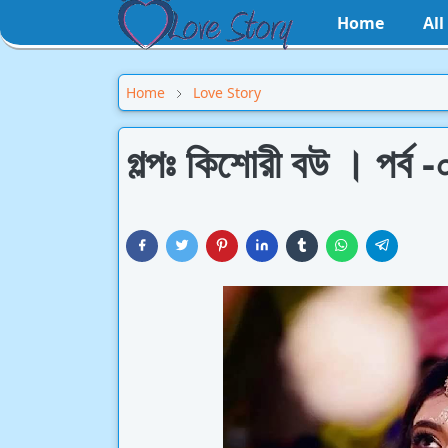
Home
Al
Home
Love Story
গল্পঃ কিশোরী বউ । পর্ব -