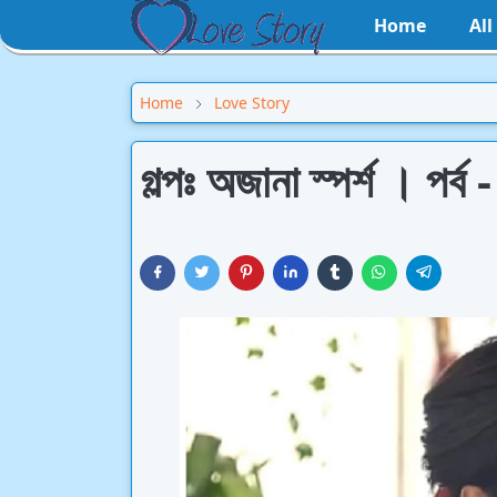
Home
Al
Home
Love Story
গল্পঃ অজানা স্পর্শ । পর্ব 