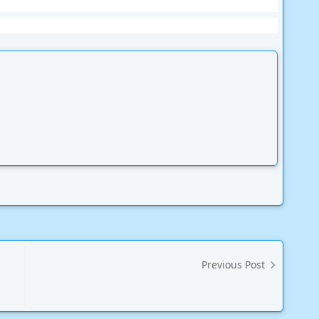
Previous Post