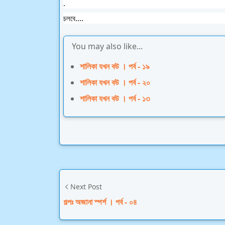
.
চলবে....
You may also like...
শালিকা যখন বউ । পর্ব - ১৯
শালিকা যখন বউ । পর্ব - ২০
শালিকা যখন বউ । পর্ব - ১৩
Next Post
গল্পঃ অজানা স্পর্শ । পর্ব - ০৪