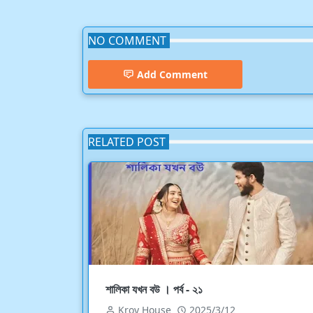
NO COMMENT
Add Comment
RELATED POST
শালিকা যখন বউ । পর্ব - ২১
Kroy House
2025/3/12