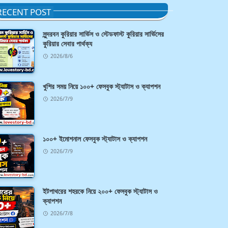
RECENT POST
সুন্দরবন কুরিয়ার সার্ভিস ও স্টেডফাস্ট কুরিয়ার সার্ভিসের
কুরিয়ার সেবার পার্থক্য
2026/8/6
খুশির সময় নিয়ে ১০০+ ফেসবুক স্ট্যাটাস ও ক্যাপশন
2026/7/9
১০০+ ইমোশনাল ফেসবুক স্ট্যাটাস ও ক্যাপশন
2026/7/9
ইটপাথরের শহরকে নিয়ে ২০০+ ফেসবুক স্ট্যাটাস ও
ক্যাপশন
2026/7/8