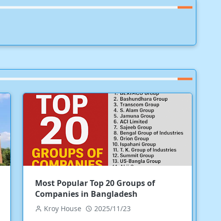
Most Popular Top 20 Groups of
Companies in Bangladesh
Kroy House
2025/11/23