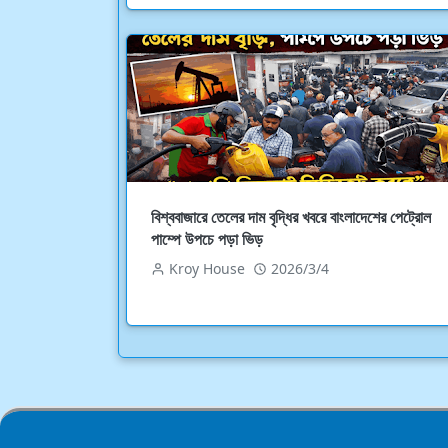
বিশ্ববাজারে তেলের দাম বৃদ্ধির খবরে বাংলাদেশের পেট্রোল
পাম্পে উপচে পড়া ভিড়
Kroy House
2026/3/4