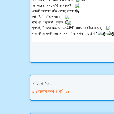
২য় দরজায় লেখা: বাকিতে খাবেন? ।
লোকটি ভাবলেন বাকি খেলেই ভালো হয়, 
তাই তিনি ‘বাকিতে খাবেন ।
বাকি লেখা দরজাটা খুললেন ।
খুলতেই নিজেকে দেখতে পেলেন তিনি রাস্তায় বেরিয়ে পড়েছেন।
আর বাইরে একটা দেয়ালে লেখা- " যা পাগলা হাওয়া খা" 
Next Post
গল্পঃ অজানা স্পর্শ । পর্ব - ০১