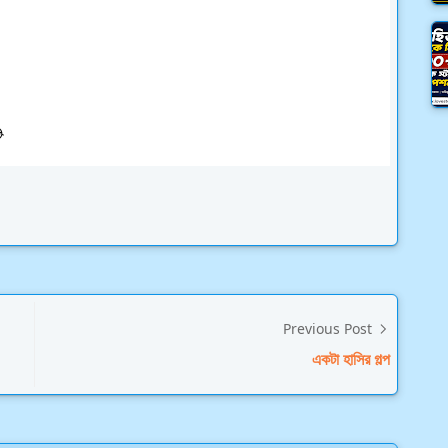
Previous Post
একটা হাসির গল্প