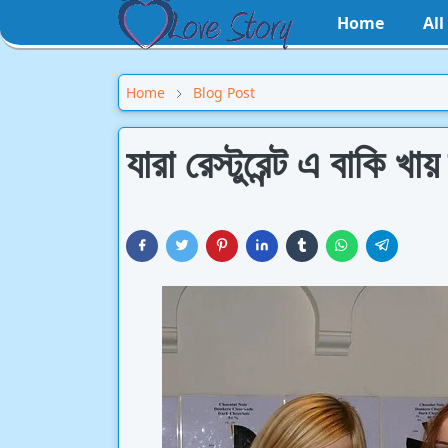
Home
Al
Home
Blog Post
যারা রেস্টুরেন্ট এ বাকি খা