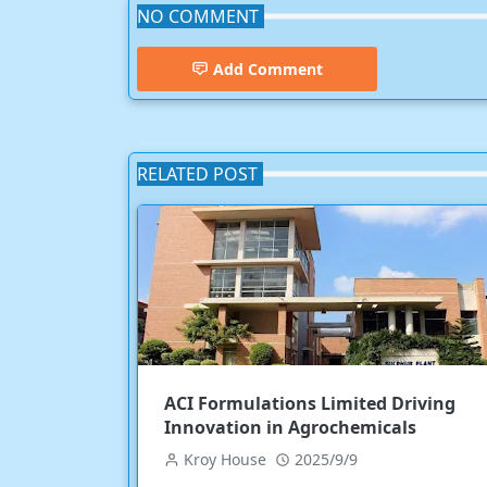
NO COMMENT
Add Comment
RELATED POST
ACI Formulations Limited Driving
Innovation in Agrochemicals
Kroy House
2025/9/9