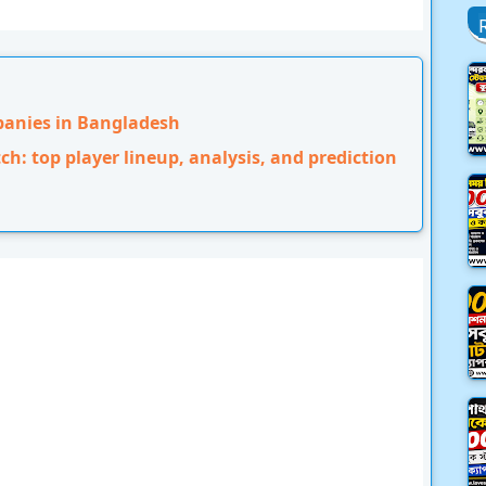
panies in Bangladesh
: top player lineup, analysis, and prediction