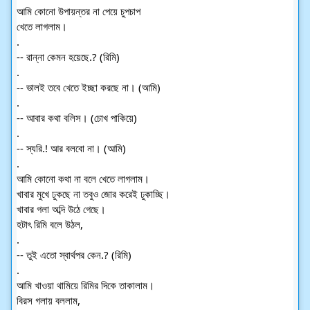
আমি কোনো উপায়ন্তর না পেয়ে চুপচাপ
খেতে লাগলাম।
.
-- রান্না কেমন হয়েছে.? (রিমি)
.
-- ভালই তবে খেতে ইচ্ছা করছে না। (আমি)
.
-- আবার কথা বলিস। (চোখ পাকিয়ে)
.
-- স্যরি.! আর বলবো না। (আমি)
.
আমি কোনো কথা না বলে খেতে লাগলাম।
খাবার মুখে ঢুকছে না তবুও জোর করেই ঢুকাচ্ছি।
খাবার গলা অব্দি উঠে গেছে।
হটাৎ রিমি বলে উঠল,
.
-- তুই এতো স্বার্থপর কেন.? (রিমি)
.
আমি খাওয়া থামিয়ে রিমির দিকে তাকালাম।
বিরস গলায় বললাম,