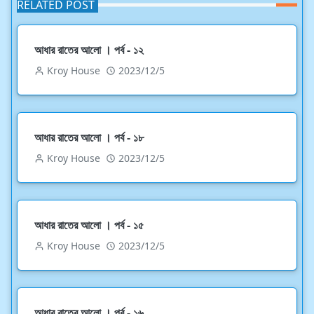
RELATED POST
আধার রাতের আলো । পর্ব - ১২
Kroy House
2023/12/5
আধার রাতের আলো । পর্ব - ১৮
Kroy House
2023/12/5
আধার রাতের আলো । পর্ব - ১৫
Kroy House
2023/12/5
আধার রাতের আলো । পর্ব - ১৬