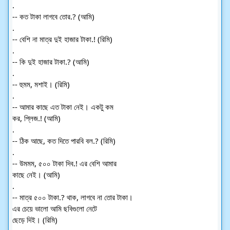
.
-- কত টাকা লাগবে তোর.? (আমি)
.
-- বেশি না মাত্র দুই হাজার টাকা.! (রিমি)
.
-- কি দুই হাজার টাকা.? (আমি)
.
-- হুমম, মশাই। (রিমি)
.
-- আমার কাছে এত টাকা নেই। একটু কম
কর, প্লিজ.! (আমি)
.
-- ঠিক আছে, কত দিতে পারবি বল.? (রিমি)
.
-- উমমম, ৫০০ টাকা দিব.! এর বেশি আমার
কাছে নেই। (আমি)
.
-- মাত্র ৫০০ টাকা.? থাক, লাগবে না তোর টাকা।
এর চেয়ে ভালো আমি ছবিগুলো নেটে
ছেড়ে দিই। (রিমি)