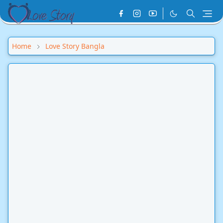
Home
Love Story Bangla