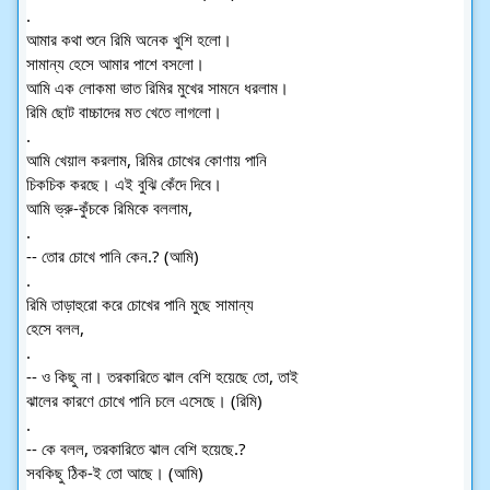
.
আমার কথা শুনে রিমি অনেক খুশি হলো।
সামান্য হেসে আমার পাশে বসলো।
আমি এক লোকমা ভাত রিমির মুখের সামনে ধরলাম।
রিমি ছোট বাচ্চাদের মত খেতে লাগলো।
.
আমি খেয়াল করলাম, রিমির চোখের কোণায় পানি
চিকচিক করছে। এই বুঝি কেঁদে দিবে।
আমি ভ্রু-কুঁচকে রিমিকে বললাম,
.
-- তোর চোখে পানি কেন.? (আমি)
.
রিমি তাড়াহুরো করে চোখের পানি মুছে সামান্য
হেসে বলল,
.
-- ও কিছু না। তরকারিতে ঝাল বেশি হয়েছে তো, তাই
ঝালের কারণে চোখে পানি চলে এসেছে। (রিমি)
.
-- কে বলল, তরকারিতে ঝাল বেশি হয়েছে.?
সবকিছু ঠিক-ই তো আছে। (আমি)