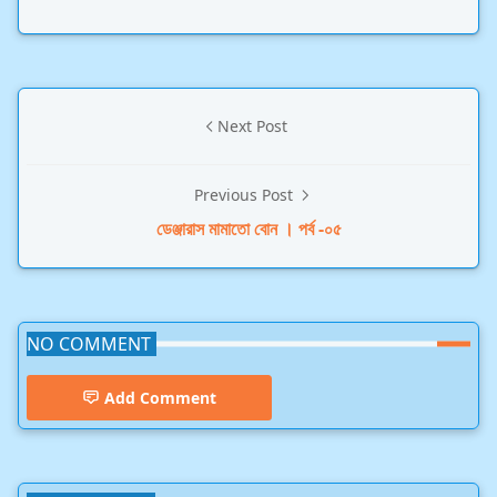
Next Post
Previous Post
ডেঞ্জারাস মামাতো বোন । পর্ব -০৫
NO COMMENT
Add Comment