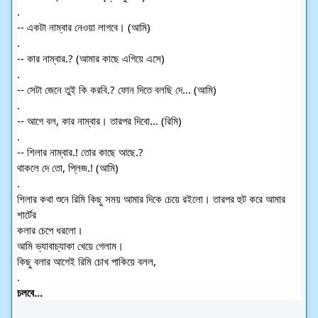
.
-- একটা নাম্বার নেওয়া লাগবে। (আমি)
.
-- কার নাম্বার.? (আমার কাছে এগিয়ে এসে)
.
-- সেটা জেনে তুই কি করবি.? ফোন দিতে বলছি দে... (আমি)
.
-- আগে বল, কার নাম্বার। তারপর দিবো... (রিমি)
.
-- শিলার নাম্বার.! তোর কাছে আছে.?
থাকলে দে তো, প্লিজ.! (আমি)
.
শিলার কথা শুনে রিমি কিছু সময় আমার দিকে চেয়ে রইলো। তারপর হুট করে আমার 
শার্টের
কলার চেপে ধরলো।
আমি ভ্যাবাচ্যাকা খেয়ে গেলাম।
কিছু বলার আগেই রিমি চোখ পাকিয়ে বলল,
.
চলবে...