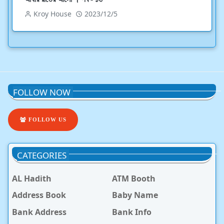
Kroy House
2023/12/5
FOLLOW NOW
FOLLOW US
CATEGORIES
AL Hadith
ATM Booth
Address Book
Baby Name
Bank Address
Bank Info