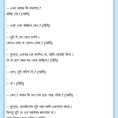
.
-- এখন আবার কি করলাম.?
খাচ্ছি তো.! (আমি)
.
-- একা একা খাচ্ছিস কেন.? (রিমি)
.
-- তুই-ই তো খেতে বললি।
খেলেও দোষ না খেলেও দোষ.? (আমি)
.
-- কুত্তা, একবার তো বললিও না, আমি খেয়েছি কিনা।
তা না বলে গরুর মত খেয়ে যাচ্ছিস.! (রিমি)
.
-- কেন, তুই খাইস নি.? (আমি)
.
-- না। (রিমি)
.
-- কেন.? খাবার কি সব শেষ হয়ে গেছে নাকি.? (আমি)
.
-- কুত্তা, ভেবেছিলাম তুই আর আমি একসাথে খাবো।
কিন্তু তুই যে এত স্বার্থপর জানতাম না।
খালি নিজের কথা ভাবিস.! (রিমি)