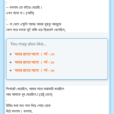
.
-- বললাম তো বাইরে খেয়েছি।
এখন খাবো না। (আমি)
.
-- না খেলে এক্ষুনি শ্বশুড় আব্বা থুক্কু আব্বুকে
ফোন করে বলবো তুই বাজি ধরে ক্রিকেট খেলেছিস,
You may also like...
আধার রাতের আলো । পর্ব - ১৩
আধার রাতের আলো । পর্ব - ১৫
আধার রাতের আলো । পর্ব - ১৬
সিগারেট খেয়েছিস, আমার সাথে মারামারি করেছিস
আর আমাকে খুব মেরেছিস.! (দুষ্টু হেসে)
.
রিমির কথা শুনে লাফ দিয়ে শোয়া থেকে
উঠে বসলাম। বললাম,