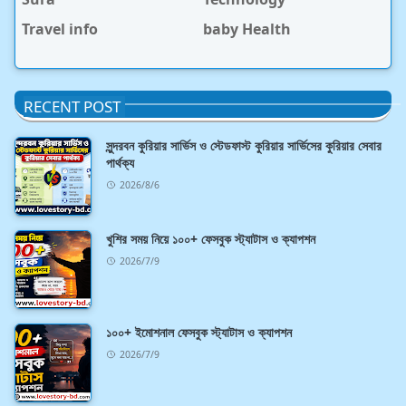
Travel info
baby Health
RECENT POST
সুন্দরবন কুরিয়ার সার্ভিস ও স্টেডফাস্ট কুরিয়ার সার্ভিসের কুরিয়ার সেবার
পার্থক্য
2026/8/6
খুশির সময় নিয়ে ১০০+ ফেসবুক স্ট্যাটাস ও ক্যাপশন
2026/7/9
১০০+ ইমোশনাল ফেসবুক স্ট্যাটাস ও ক্যাপশন
2026/7/9