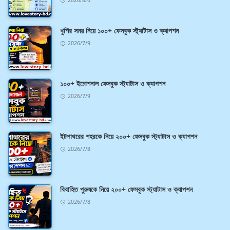
2026/8/6
খুশির সময় নিয়ে ১০০+ ফেসবুক স্ট্যাটাস ও ক্যাপশন
2026/7/9
১০০+ ইমোশনাল ফেসবুক স্ট্যাটাস ও ক্যাপশন
2026/7/9
ইটপাথরের শহরকে নিয়ে ২০০+ ফেসবুক স্ট্যাটাস ও ক্যাপশন
2026/7/8
বিবাহিত পুরুষকে নিয়ে ২০০+ ফেসবুক স্ট্যাটাস ও ক্যাপশন
2026/7/8