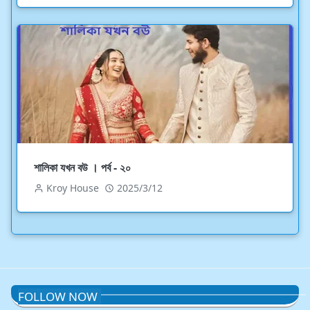
শালিকা যখন বউ । পর্ব - ২০
Kroy House
2025/3/12
FOLLOW NOW