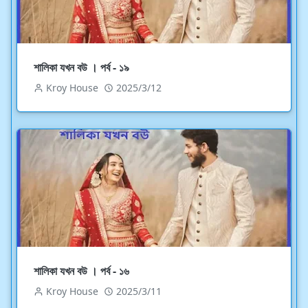
শালিকা যখন বউ । পর্ব - ১৯
Kroy House
2025/3/12
শালিকা যখন বউ । পর্ব - ১৬
Kroy House
2025/3/11