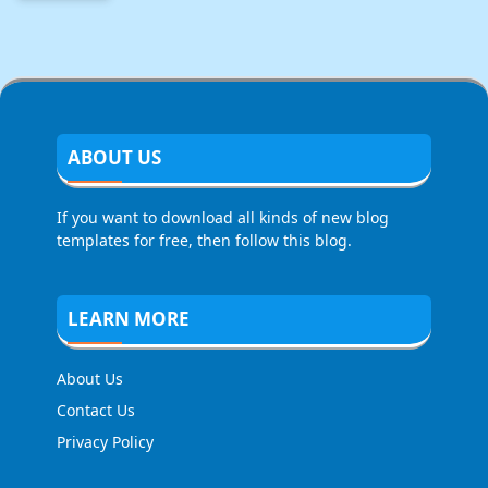
ABOUT US
If you want to download all kinds of new blog
templates for free, then follow this blog.
LEARN MORE
About Us
Contact Us
Privacy Policy