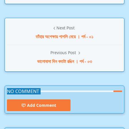
Next Post
তাঁহার অপেক্ষায় পাগলি মেয়ে । পর্ব - ০১
Previous Post
ভালোবাসা দিন কতটা রঙিন । পর্ব - ০৩
NO COMMENT
Add Comment