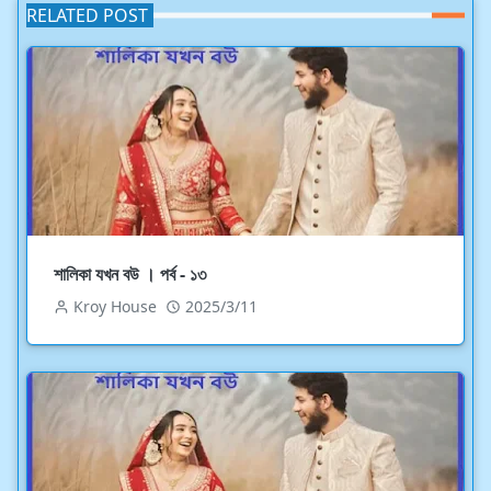
RELATED POST
শালিকা যখন বউ । পর্ব - ১৩
Kroy House
2025/3/11