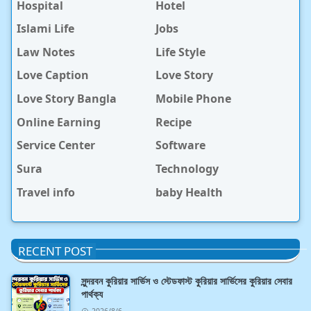
Hospital
Hotel
Islami Life
Jobs
Law Notes
Life Style
Love Caption
Love Story
Love Story Bangla
Mobile Phone
Online Earning
Recipe
Service Center
Software
Sura
Technology
Travel info
baby Health
RECENT POST
সুন্দরবন কুরিয়ার সার্ভিস ও স্টেডফাস্ট কুরিয়ার সার্ভিসের কুরিয়ার সেবার
পার্থক্য