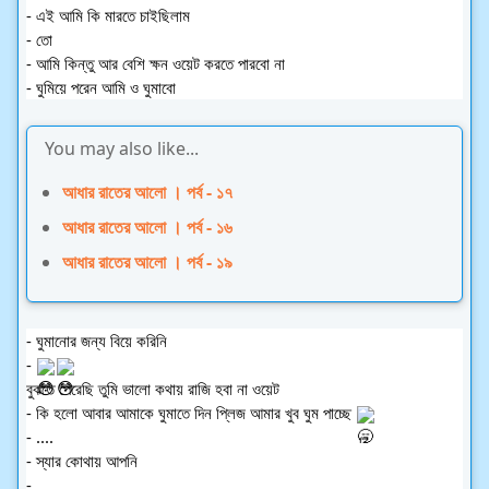
- এই আমি কি মারতে চাইছিলাম
- তো
- আমি কিন্তু আর বেশি ক্ষন ওয়েট করতে পারবো না
- ঘুমিয়ে পরেন আমি ও ঘুমাবো
You may also like...
আধার রাতের আলো । পর্ব - ১৭
আধার রাতের আলো । পর্ব - ১৬
আধার রাতের আলো । পর্ব - ১৯
- ঘুমানোর জন্য বিয়ে করিনি
- 
বুঝতে পেরেছি তুমি ভালো কথায় রাজি হবা না ওয়েট
- কি হলো আবার আমাকে ঘুমাতে দিন প্লিজ আমার খুব ঘুম পাচ্ছে 
- ....
- স্যার কোথায় আপনি
-....