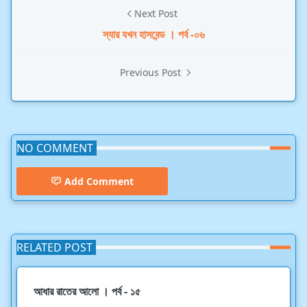
Next Post
স্যার যখন হাসবেন্ড । পর্ব -০৬
Previous Post
NO COMMENT
Add Comment
RELATED POST
আধার রাতের আলো । পর্ব - ১৫