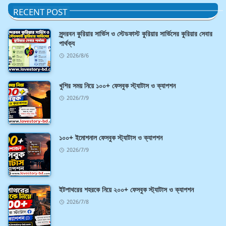
RECENT POST
সুন্দরবন কুরিয়ার সার্ভিস ও স্টেডফাস্ট কুরিয়ার সার্ভিসের কুরিয়ার সেবার
পার্থক্য
2026/8/6
খুশির সময় নিয়ে ১০০+ ফেসবুক স্ট্যাটাস ও ক্যাপশন
2026/7/9
১০০+ ইমোশনাল ফেসবুক স্ট্যাটাস ও ক্যাপশন
2026/7/9
ইটপাথরের শহরকে নিয়ে ২০০+ ফেসবুক স্ট্যাটাস ও ক্যাপশন
2026/7/8