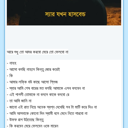
আরে শুধু তো আদর করবো মেরে তো ফেলবো না
- 
নাহহ 
- আসো বলছি নাহলে কিন্তু জোর করেই
- কি‌ 
- আমার লক্কি বউ কাছে আসো প্লিজ 
- স্যার আমি শেষ বারের মত বলছি আমাকে এসব বলবেন না
- এই পাগলী তোমাকে না বললে কাকে বলবো রে
- তা আমি জানি না
- জানো এই রাত নিয়ে অনেক স্বপ্ন দেখেছি সব টা মাটি করে দিও না
- আমি আপনাকে কোনো দিন স্বামী বলে মেনে নিতে পারবো না
- উফফ রাগ উঠতেছে কিন্তু
- কি করবেন মেরে ফেলবেন ওকে মারেন