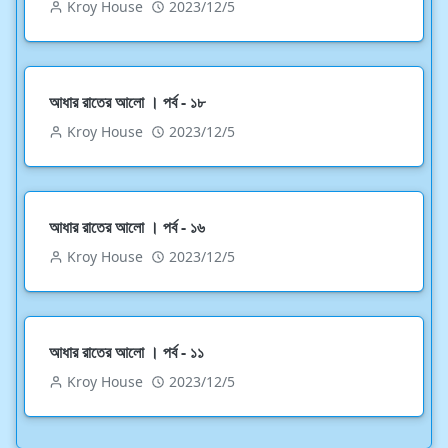
Kroy House
2023/12/5
আধার রাতের আলো । পর্ব - ১৮
Kroy House
2023/12/5
আধার রাতের আলো । পর্ব - ১৬
Kroy House
2023/12/5
আধার রাতের আলো । পর্ব - ১১
Kroy House
2023/12/5