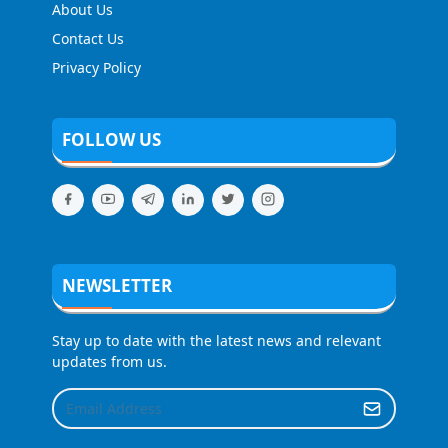
About Us
Contact Us
Privacy Policy
FOLLOW US
NEWSLETTER
Stay up to date with the latest news and relevant
updates from us.