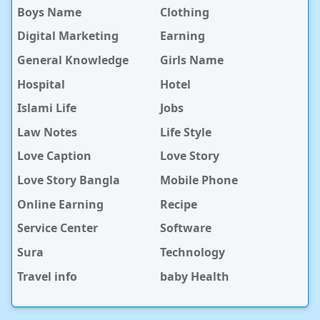
Boys Name
Clothing
Digital Marketing
Earning
General Knowledge
Girls Name
Hospital
Hotel
Islami Life
Jobs
Law Notes
Life Style
Love Caption
Love Story
Love Story Bangla
Mobile Phone
Online Earning
Recipe
Service Center
Software
Sura
Technology
Travel info
baby Health