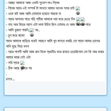
- আচ্ছা আমাকে আজ একটা সুযোগ দাও প্লিজ 
- প্লিজ স্যার এই সম্পর্ক টা মানতে আমার অনেক সময় চাই 
- ওকে বাট আজ আমি তোমাকে ছারতে পারবো না 
- স্যার আপনার পায়ে পড়ি প্লীজ আমাকে দয়া করে ছেড়ে দিন 
- নাহ আর বিয়ের আগে এটা ভাবা উচিত ছিল তোমার যে আজ কি হতে পারে
- আমি বুঝতে পারনি,
 আ..
- চুপ করে থাকো 
স্যার আমাকে জড়িয়ে ধরেই আছেন আমি খুব কান্না করছি তো স্যার আমার চোখের 
পানি মুছে দিয়ে বলল 
- আরে পাগলী আমি আজ রাত টাকে স্বরনীয় করে রাখতে চেয়েছিলাম তো কি আর করার 
আমার ভাগ্গে নেই এটা 
- সরি স্যার 
- ঠিক আছে ঘুমিয়ে পর
.
চলবে...