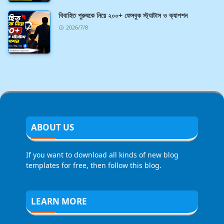
বিবাহিত পুরুষকে নিয়ে ২০০+ ফেসবুক স্ট্যাটাস ও ক্যাপশন
2026/7/8
ABOUT US
If you want to download all kinds of new blog
templates for free, then follow this blog.
LEARN MORE