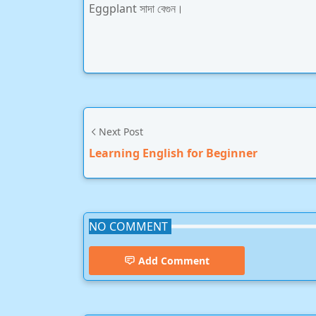
Eggplant সাদা বেগুন।
Next Post
Learning English for Beginner
NO COMMENT
Add Comment