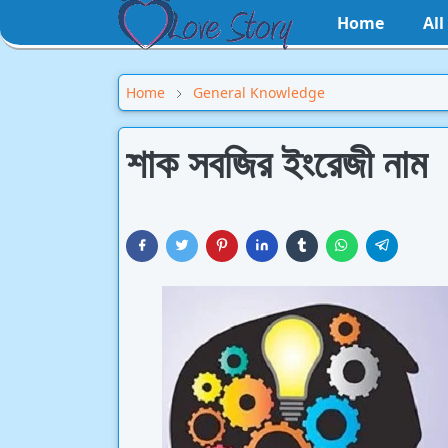
Home
Al
Home
General Knowledge
শাক সবজির ইংরেজী নাম