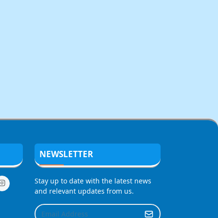
NEWSLETTER
Stay up to date with the latest news
and relevant updates from us.