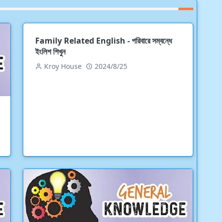
Family Related English - পরিবারে সম্বন্ধে
ইংলিশ শিখুন
Kroy House
2024/8/25