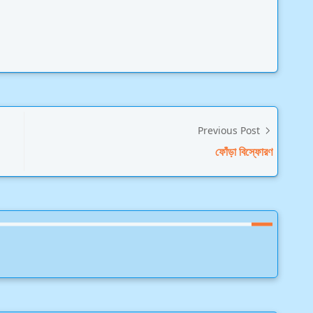
Previous Post
ফোঁড়া বিস্ফোরণ