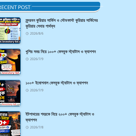
RECENT POST
সুন্দরবন কুরিয়ার সার্ভিস ও স্টেডফাস্ট কুরিয়ার সার্ভিসের
কুরিয়ার সেবার পার্থক্য
2026/8/6
খুশির সময় নিয়ে ১০০+ ফেসবুক স্ট্যাটাস ও ক্যাপশন
2026/7/9
১০০+ ইমোশনাল ফেসবুক স্ট্যাটাস ও ক্যাপশন
2026/7/9
ইটপাথরের শহরকে নিয়ে ২০০+ ফেসবুক স্ট্যাটাস ও
ক্যাপশন
2026/7/8