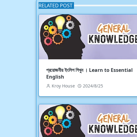
RELATED POST
প্রয়োজনীয় ইংলিশ শিখুন । Learn to Essential
English
Kroy House
2024/8/25