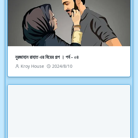
নুরজাহান রাহাত এর বিয়ের গল্প । পর্ব - ০৪
Kroy House
2024/8/10