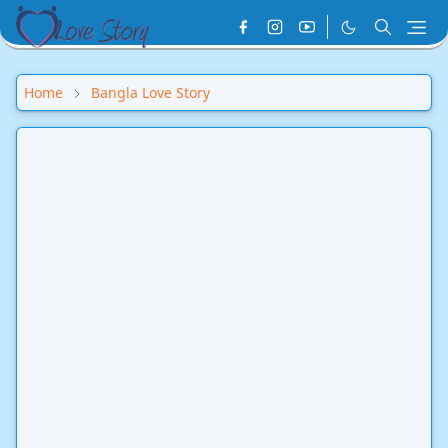
Home
Bangla Love Story