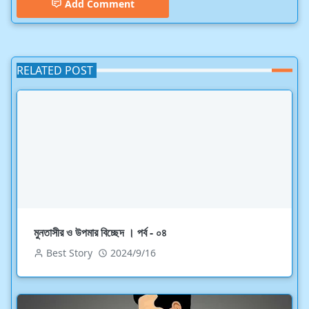
Add Comment
RELATED POST
মুনতাসীর ও উপমার বিচ্ছেদ । পর্ব - ০৪
Best Story
2024/9/16