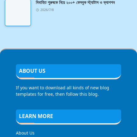
বিবাহিত পুরুষকে নিয়ে ২০০+ ফেসবুক স্ট্যাটাস ও ক্যাপশন
2026/7/8
ABOUT US
If you want to download all kinds of new blog
templates for free, then follow this blog.
LEARN MORE
About Us