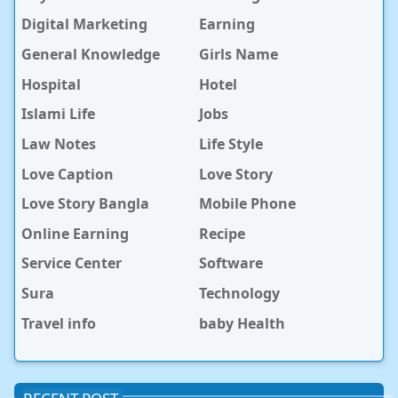
Digital Marketing
Earning
General Knowledge
Girls Name
Hospital
Hotel
Islami Life
Jobs
Law Notes
Life Style
Love Caption
Love Story
Love Story Bangla
Mobile Phone
Online Earning
Recipe
Service Center
Software
Sura
Technology
Travel info
baby Health