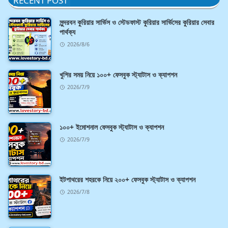
RECENT POST
সুন্দরবন কুরিয়ার সার্ভিস ও স্টেডফাস্ট কুরিয়ার সার্ভিসের কুরিয়ার সেবার
পার্থক্য
2026/8/6
খুশির সময় নিয়ে ১০০+ ফেসবুক স্ট্যাটাস ও ক্যাপশন
2026/7/9
১০০+ ইমোশনাল ফেসবুক স্ট্যাটাস ও ক্যাপশন
2026/7/9
ইটপাথরের শহরকে নিয়ে ২০০+ ফেসবুক স্ট্যাটাস ও ক্যাপশন
2026/7/8