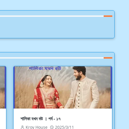
শালিকা যখন বউ । পর্ব - ১৭
Kroy House
2025/3/11