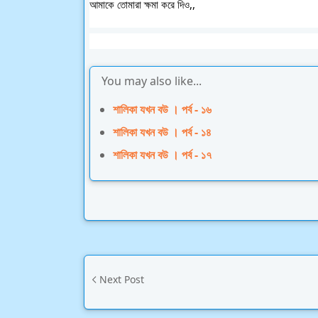
আমাকে তোমারা ক্ষমা করে দিও,,
You may also like...
শালিকা যখন বউ । পর্ব - ১৬
শালিকা যখন বউ । পর্ব - ১৪
শালিকা যখন বউ । পর্ব - ১৭
Next Post