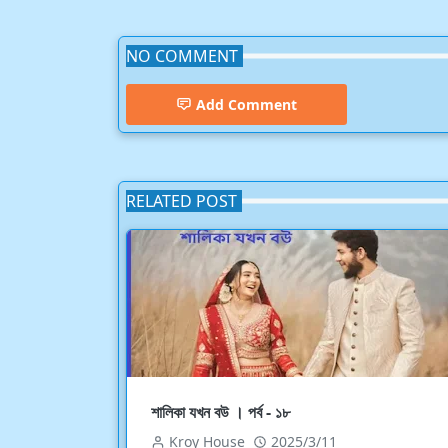
NO COMMENT
Add Comment
RELATED POST
শালিকা যখন বউ । পর্ব - ১৮
Kroy House
2025/3/11