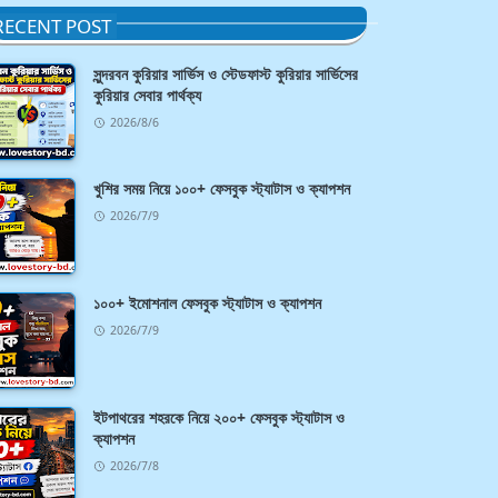
RECENT POST
সুন্দরবন কুরিয়ার সার্ভিস ও স্টেডফাস্ট কুরিয়ার সার্ভিসের
কুরিয়ার সেবার পার্থক্য
2026/8/6
খুশির সময় নিয়ে ১০০+ ফেসবুক স্ট্যাটাস ও ক্যাপশন
2026/7/9
১০০+ ইমোশনাল ফেসবুক স্ট্যাটাস ও ক্যাপশন
2026/7/9
ইটপাথরের শহরকে নিয়ে ২০০+ ফেসবুক স্ট্যাটাস ও
ক্যাপশন
2026/7/8