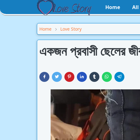
Home
Al
Home
Love Story
একজন প্রবাসী ছেলের জীব