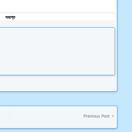
সমাপ্ত
Previous Post