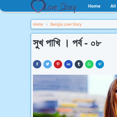
Home
Al
Home
Bangla Love Story
সুখ পাখি । পর্ব - ০৮