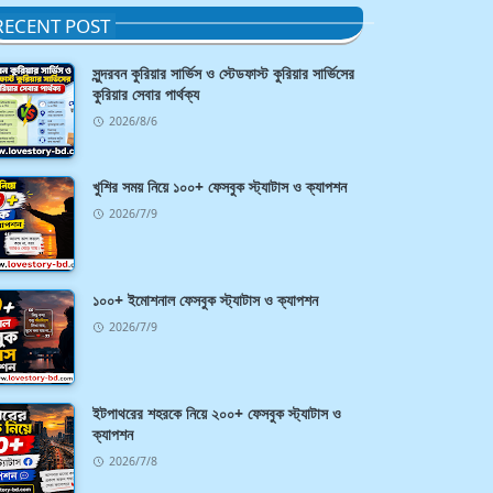
RECENT POST
সুন্দরবন কুরিয়ার সার্ভিস ও স্টেডফাস্ট কুরিয়ার সার্ভিসের
কুরিয়ার সেবার পার্থক্য
2026/8/6
খুশির সময় নিয়ে ১০০+ ফেসবুক স্ট্যাটাস ও ক্যাপশন
2026/7/9
১০০+ ইমোশনাল ফেসবুক স্ট্যাটাস ও ক্যাপশন
2026/7/9
ইটপাথরের শহরকে নিয়ে ২০০+ ফেসবুক স্ট্যাটাস ও
ক্যাপশন
2026/7/8