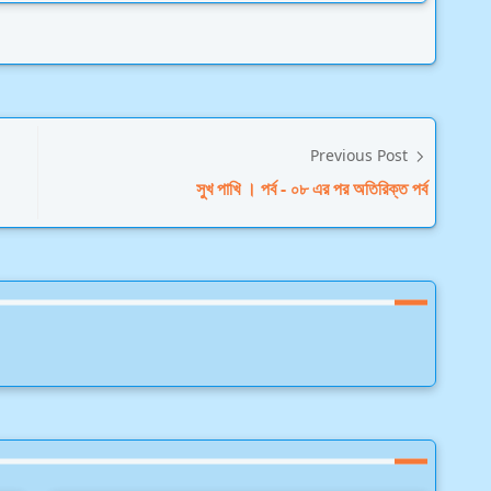
Previous Post
সুখ পাখি । পর্ব - ০৮ এর পর অতিরিক্ত পর্ব