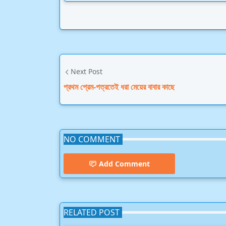
Next Post
প্রথম প্রেম-পত্রতেই ধরা মেয়ের বাবার কাছে
NO COMMENT
Add Comment
RELATED POST