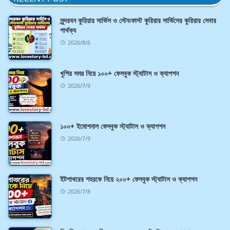
সুন্দরবন কুরিয়ার সার্ভিস ও স্টেডফাস্ট কুরিয়ার সার্ভিসের কুরিয়ার সেবার
পার্থক্য
2026/8/6
খুশির সময় নিয়ে ১০০+ ফেসবুক স্ট্যাটাস ও ক্যাপশন
2026/7/9
১০০+ ইমোশনাল ফেসবুক স্ট্যাটাস ও ক্যাপশন
2026/7/9
ইটপাথরের শহরকে নিয়ে ২০০+ ফেসবুক স্ট্যাটাস ও ক্যাপশন
2026/7/8