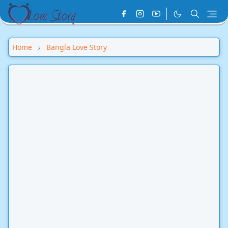
Home
Bangla Love Story