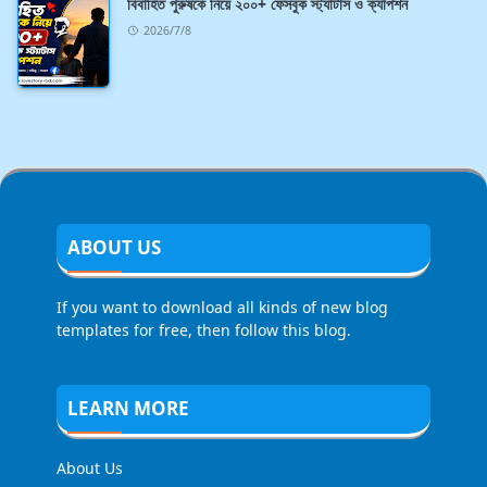
বিবাহিত পুরুষকে নিয়ে ২০০+ ফেসবুক স্ট্যাটাস ও ক্যাপশন
2026/7/8
ABOUT US
If you want to download all kinds of new blog
templates for free, then follow this blog.
LEARN MORE
About Us