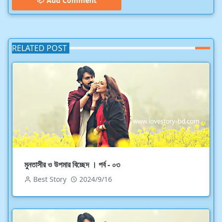
Add Comment
RELATED POST
মুনতাসীর ও উপমার বিচ্ছেদ । পর্ব - ০৩
Best Story
2024/9/16