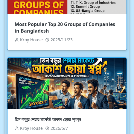
Most Popular Top 20 Groups of Companies
in Bangladesh
Kroy House
2025/11/23
তিন বন্ধুর শেয়ার মার্কেটে আকাশ ছোয়া স্বপ্ন
Kroy House
2026/5/7