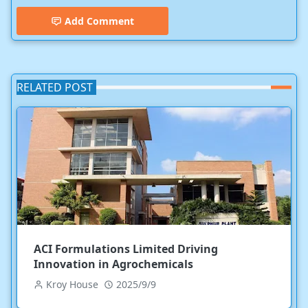
Add Comment
RELATED POST
ACI Formulations Limited Driving
Innovation in Agrochemicals
Kroy House
2025/9/9