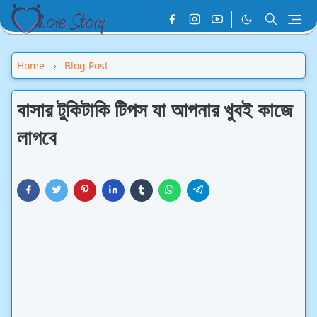
Home
Blog Post
বাসার টুকিটাকি টিপস যা আপনার খুবই কাজে
লাগবে