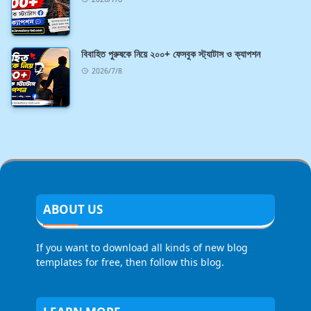
বিবাহিত পুরুষকে নিয়ে ২০০+ ফেসবুক স্ট্যাটাস ও ক্যাপশন
2026/7/8
ABOUT US
If you want to download all kinds of new blog
templates for free, then follow this blog.