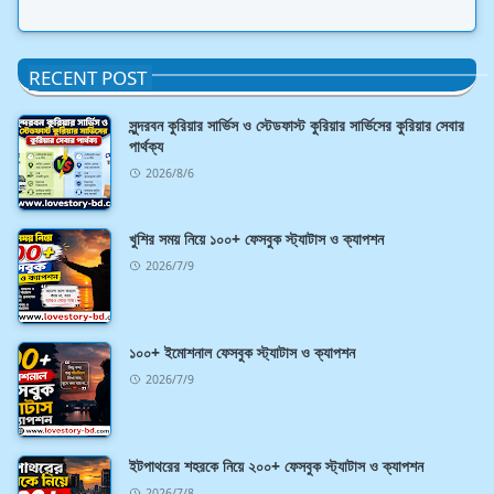
RECENT POST
সুন্দরবন কুরিয়ার সার্ভিস ও স্টেডফাস্ট কুরিয়ার সার্ভিসের কুরিয়ার সেবার
পার্থক্য
2026/8/6
খুশির সময় নিয়ে ১০০+ ফেসবুক স্ট্যাটাস ও ক্যাপশন
2026/7/9
১০০+ ইমোশনাল ফেসবুক স্ট্যাটাস ও ক্যাপশন
2026/7/9
ইটপাথরের শহরকে নিয়ে ২০০+ ফেসবুক স্ট্যাটাস ও ক্যাপশন
2026/7/8