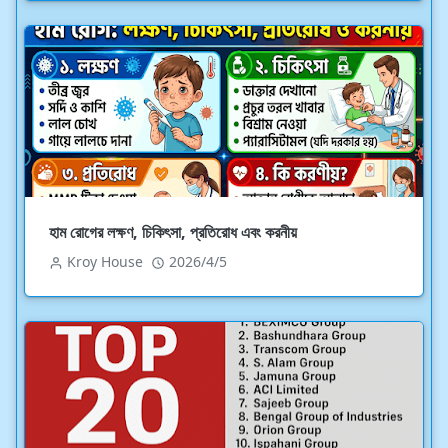
হাম রোগের লক্ষণ, চিকিৎসা, প্রতিরোধ এবং করনীয়
Kroy House
2026/4/5