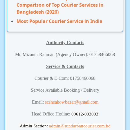
Comparison of Top Courier Services in
Bangladesh (2026)
Most Popular Courier Service in India
Authority Contacts
Mr. Mizanur Rahman (Agency Owner): 01758466068
Service & Contacts
Courier & E-Com: 01758466068
Service Available Booking / Delivery
Email:
scsheakowbazar@gmail.com
Head Office Hotline:
09612-003003
Admin Section:
admin
@sundarbancourier.com.bd