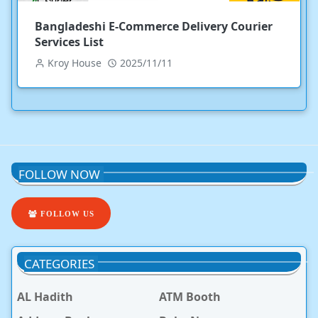
Bangladeshi E-Commerce Delivery Courier
Services List
Kroy House
2025/11/11
FOLLOW NOW
FOLLOW US
CATEGORIES
AL Hadith
ATM Booth