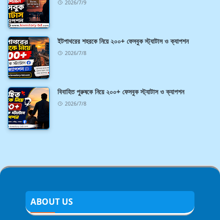
2026/7/9
ইটপাথরের শহরকে নিয়ে ২০০+ ফেসবুক স্ট্যাটাস ও ক্যাপশন
2026/7/8
বিবাহিত পুরুষকে নিয়ে ২০০+ ফেসবুক স্ট্যাটাস ও ক্যাপশন
2026/7/8
ABOUT US