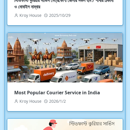
স্টিডফাস্ট কুরিয়ার সার্ভিস নেত্রকোণা জেলার সকল হাব / শাখার ঠিকানা
ও মোবাইল নাম্বার
Kroy House
2025/10/29
Most Popular Courier Service in India
Kroy House
2026/1/2