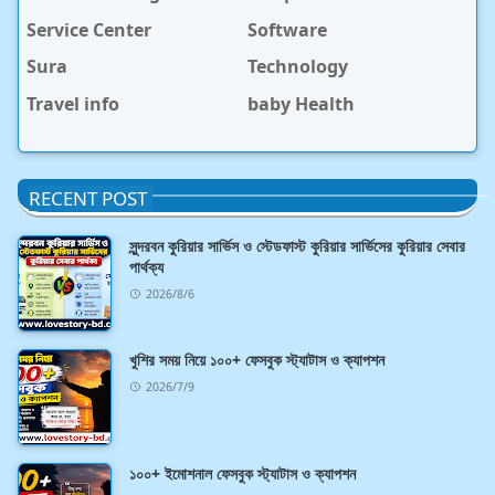
Service Center
Software
Sura
Technology
Travel info
baby Health
RECENT POST
সুন্দরবন কুরিয়ার সার্ভিস ও স্টেডফাস্ট কুরিয়ার সার্ভিসের কুরিয়ার সেবার
পার্থক্য
2026/8/6
খুশির সময় নিয়ে ১০০+ ফেসবুক স্ট্যাটাস ও ক্যাপশন
2026/7/9
১০০+ ইমোশনাল ফেসবুক স্ট্যাটাস ও ক্যাপশন