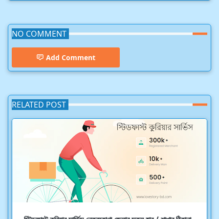
NO COMMENT
Add Comment
RELATED POST