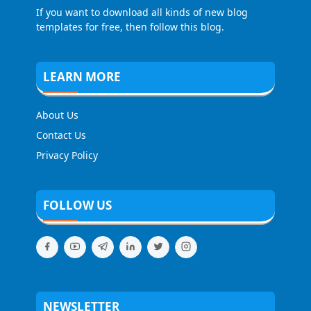
If you want to download all kinds of new blog
templates for free, then follow this blog.
LEARN MORE
About Us
Contact Us
Privacy Policy
FOLLOW US
NEWSLETTER