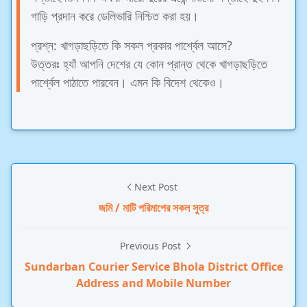
গাড়ি প্রদান করে ডেলিভারি নিশ্চিত করা হয়।
প্রশ্ন: খাগড়াছড়িতে কি সকল প্রকার পার্শ্বেল আসে?
উত্তরঃ হ্যাঁ আপনি দেশের যে কোন প্রান্ত থেকে খাগড়াছড়িতে
পার্শ্বেল পাঠাতে পারবেন। এমন কি বিদেশ থেকেও।
Next Post
জমি / মাটি পরিমাপের সকল সুত্র
Previous Post
Sundarban Courier Service Bhola District Office
Address and Mobile Number