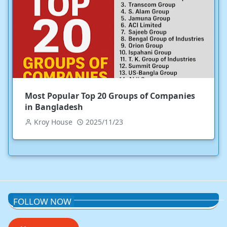
Most Popular Top 20 Groups of Companies
in Bangladesh
Kroy House
2025/11/23
FOLLOW NOW