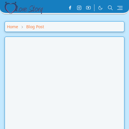
Home
Blog Post