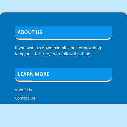
ABOUT US
If you want to download all kinds of new blog
templates for free, then follow this blog.
LEARN MORE
About Us
Contact Us
Privacy Policy
FOLLOW US