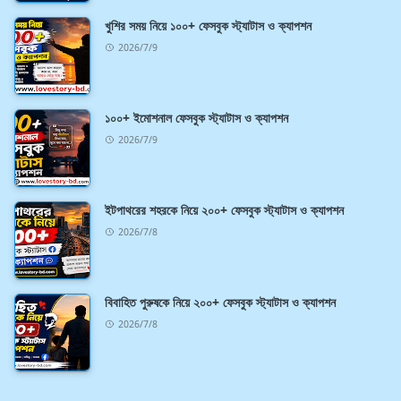
খুশির সময় নিয়ে ১০০+ ফেসবুক স্ট্যাটাস ও ক্যাপশন
2026/7/9
১০০+ ইমোশনাল ফেসবুক স্ট্যাটাস ও ক্যাপশন
2026/7/9
ইটপাথরের শহরকে নিয়ে ২০০+ ফেসবুক স্ট্যাটাস ও ক্যাপশন
2026/7/8
বিবাহিত পুরুষকে নিয়ে ২০০+ ফেসবুক স্ট্যাটাস ও ক্যাপশন
2026/7/8