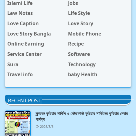
Islami Life
Jobs
Law Notes
Life Style
Love Caption
Love Story
Love Story Bangla
Mobile Phone
Online Earning
Recipe
Service Center
Software
Sura
Technology
Travel info
baby Health
RECENT POST
সুন্দরবন কুরিয়ার সার্ভিস ও স্টেডফাস্ট কুরিয়ার সার্ভিসের কুরিয়ার সেবার
পার্থক্য
2026/8/6