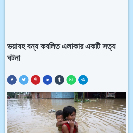
ভয়াবহ বন্য কবলিত এলাকার একটি সত্য
ঘটনা