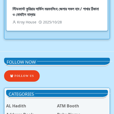
স্টিডফাস্ট কুরিয়ার সার্ভিস ময়মনসিংহ জেলার সকল হাব / শাখার ঠিকানা
ও মোবাইল নাম্বার
Kroy House
2025/10/28
FOLLOW NOW
FOLLOW US
CATEGORIES
AL Hadith
ATM Booth