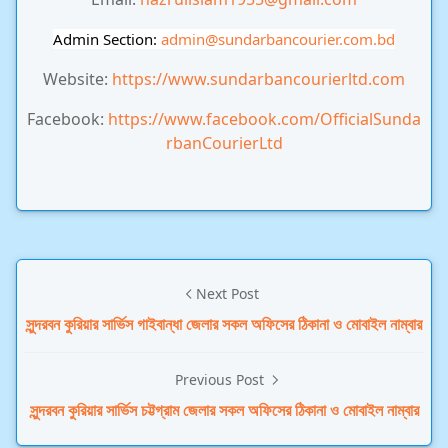
Admin Section:
admin
@sundarbancourier.com.bd
Website:
https://www.sundarbancourierltd.com
Facebook:
https://www.facebook.com/OfficialSunda
rbanCourierLtd
Next Post
সুন্দরবন কুরিয়ার সার্ভিস গাইবান্ধা জেলার সকল অফিসের ঠিকানা ও মোবাইল নাম্বার
Previous Post
সুন্দরবন কুরিয়ার সার্ভিস চট্টগ্রাম জেলার সকল অফিসের ঠিকানা ও মোবাইল নাম্বার