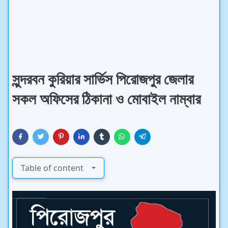
সুন্দরবন কুরিয়ার সার্ভিস পিরোজপুর জেলার
সকল অফিসের ঠিকানা ও মোবাইল নাম্বার
Table of content