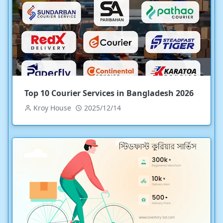
Top 10 Courier Services in Bangladesh 2026
Kroy House
2025/12/14