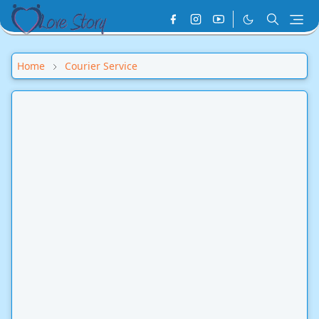
Home
Courier Service