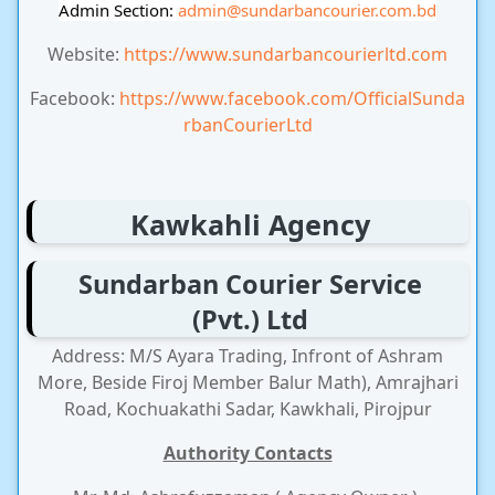
Admin Section:
admin
@sundarbancourier.com.bd
Website:
https://www.sundarbancourierltd.com
Facebook:
https://www.facebook.com/OfficialSunda
rbanCourierLtd
Kawkahli Agency
Sundarban Courier Service
(Pvt.) Ltd
Address: M/S Ayara Trading, Infront of Ashram
More, Beside Firoj Member Balur Math), Amrajhari
Road, Kochuakathi Sadar, Kawkhali, Pirojpur
Authority Contacts