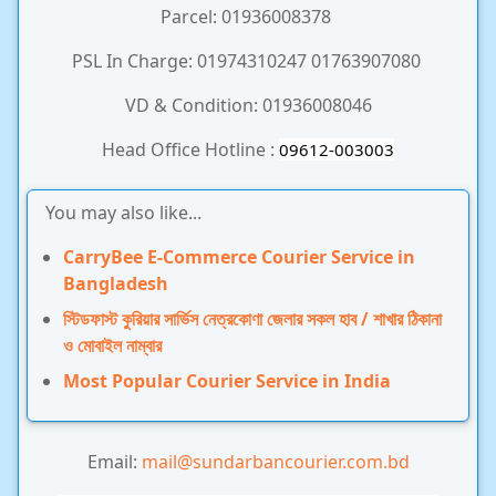
Parcel: 01936008378
PSL In Charge: 01974310247 01763907080
VD & Condition: 01936008046
Head Office Hotline :
09612-003003
You may also like...
CarryBee E-Commerce Courier Service in
Bangladesh
স্টিডফাস্ট কুরিয়ার সার্ভিস নেত্রকোণা জেলার সকল হাব / শাখার ঠিকানা
ও মোবাইল নাম্বার
Most Popular Courier Service in India
Email:
mail@sundarbancourier.com.bd