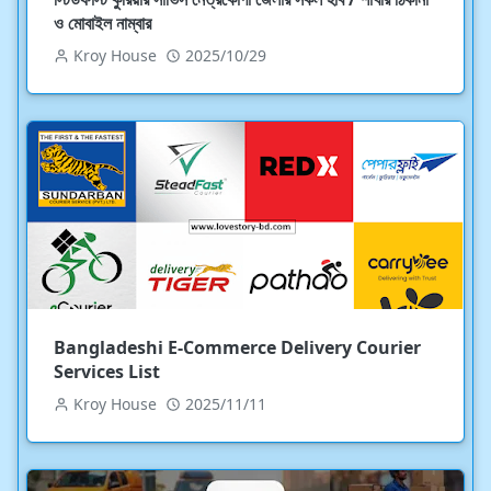
ও মোবাইল নাম্বার
Kroy House
2025/10/29
Bangladeshi E-Commerce Delivery Courier
Services List
Kroy House
2025/11/11