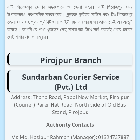
এটি পিরোজপুর জেলার সদরদপ্তর ও জেলা শহর। এটি পিরোজপুর সদর
উপজেলারও প্রশাসনিক সদরদপ্তর। সুন্দরবন কুরিয়ার সার্ভিস প্রাঃ লিঃ পিরোজপুর
জেলা সদর সহ প্রায় প্রতিটি থানা ও ইউনিয়ন এর প্রায় সব জায়গাতেই এর এজেন্ট
রয়েছে। আপনি যে শাখা খুজছেন সেই সাখার নাম লিখে সার্চ করলেই পেয়ে জাবেন
সেই শাখার নাম ও নাম্বার।
Pirojpur Branch
Sundarban Courier Service
(Pvt.) Ltd
Address: Thana Road, Rabbi New Market, Pirojpur
(Courier) Parer Hat Road, North side of Old Bus
Stand, Pirojpur.
Authority Contacts
Mr. Md. Hasibur Rahman (Manager): 01324727887