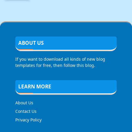
ABOUT US
If you want to download all kinds of new blog
templates for free, then follow this blog.
LEARN MORE
About Us
Contact Us
Privacy Policy