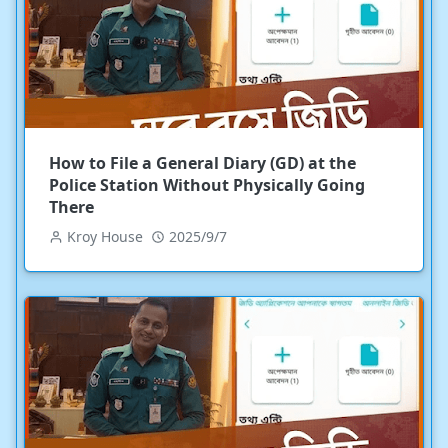
How to File a General Diary (GD) at the
Police Station Without Physically Going
There
Kroy House
2025/9/7