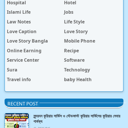
Hospital
Hotel
Islami Life
Jobs
Law Notes
Life Style
Love Caption
Love Story
Love Story Bangla
Mobile Phone
Online Earning
Recipe
Service Center
Software
Sura
Technology
Travel info
baby Health
RECENT POST
সুন্দরবন কুরিয়ার সার্ভিস ও স্টেডফাস্ট কুরিয়ার সার্ভিসের কুরিয়ার সেবার
পার্থক্য