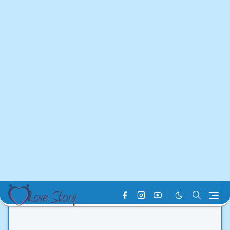
Home
Blog Post
অভিযোগের টানা পোড়েন