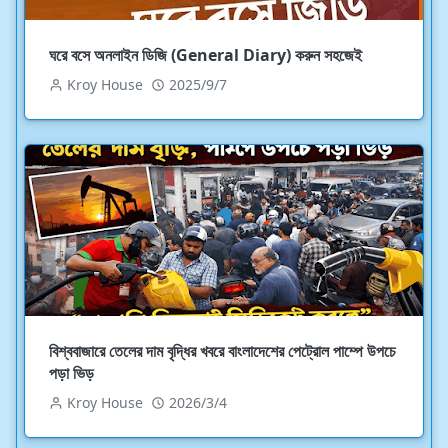
ঘরে বসে অনলাইন ডিজি (General Diary) করুন সহজেই
Kroy House
2025/9/7
বিশ্ববাজারে তেলের দাম বৃদ্ধির খবরে বাংলাদেশের পেট্রোল পাম্পে উপচে
পড়া ভিড়
Kroy House
2026/3/4