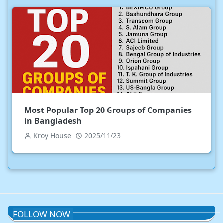
Most Popular Top 20 Groups of Companies
in Bangladesh
Kroy House
2025/11/23
FOLLOW NOW