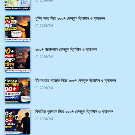
2026/8/6
খুশির সময় নিয়ে ১০০+ ফেসবুক স্ট্যাটাস ও ক্যাপশন
2026/7/9
১০০+ ইমোশনাল ফেসবুক স্ট্যাটাস ও ক্যাপশন
2026/7/9
ইটপাথরের শহরকে নিয়ে ২০০+ ফেসবুক স্ট্যাটাস ও ক্যাপশন
2026/7/8
বিবাহিত পুরুষকে নিয়ে ২০০+ ফেসবুক স্ট্যাটাস ও ক্যাপশন
2026/7/8