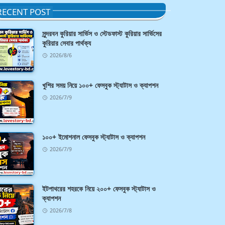
RECENT POST
সুন্দরবন কুরিয়ার সার্ভিস ও স্টেডফাস্ট কুরিয়ার সার্ভিসের
কুরিয়ার সেবার পার্থক্য
2026/8/6
খুশির সময় নিয়ে ১০০+ ফেসবুক স্ট্যাটাস ও ক্যাপশন
2026/7/9
১০০+ ইমোশনাল ফেসবুক স্ট্যাটাস ও ক্যাপশন
2026/7/9
ইটপাথরের শহরকে নিয়ে ২০০+ ফেসবুক স্ট্যাটাস ও
ক্যাপশন
2026/7/8