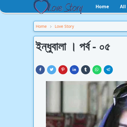
Home
Al
Home
Love Story
ইন্ধুবালা । পর্ব - ০৫